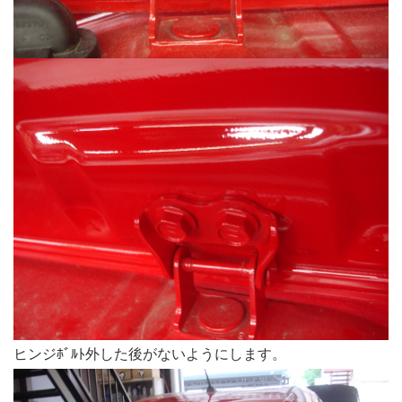
ヒンジﾎﾞﾙﾄ外した後がないようにします。