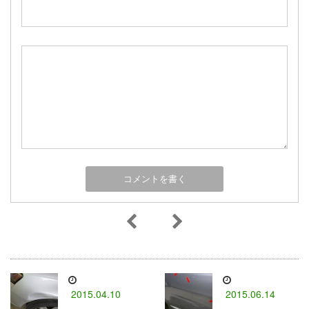
2015.04.10
2015.06.14