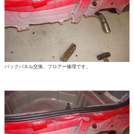
バックパネル交換、フロアー修理です。