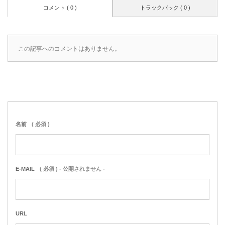
コメント ( 0 )
トラックバック ( 0 )
この記事へのコメントはありません。
名前
( 必須 )
E-MAIL
( 必須 ) - 公開されません -
URL