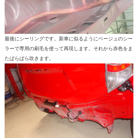
最後にシーリングです。新車に似るようにベージュのシー
ラーで専用の刷毛を使って再現します。それから赤色をま
たぱらぱら吹きます。