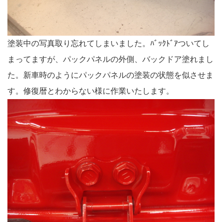
塗装中の写真取り忘れてしまいました。ﾊﾞｯｸﾄﾞｱついてし
まってますが、パックパネルの外側、バックドア塗れまし
た。新車時のようにパックパネルの塗装の状態を似させま
す。修復暦とわからない様に作業いたします。