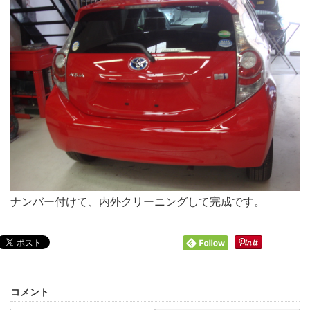
ナンバー付けて、内外クリーニングして完成です。
コメント