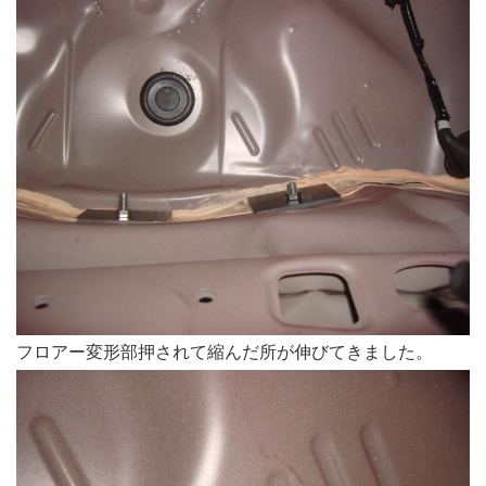
フロアー変形部押されて縮んだ所が伸びてきました。