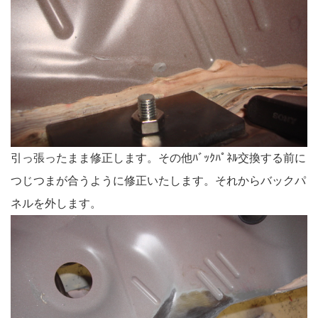
引っ張ったまま修正します。その他ﾊﾞｯｸﾊﾟﾈﾙ交換する前に
つじつまが合うように修正いたします。それからバックパ
ネルを外します。