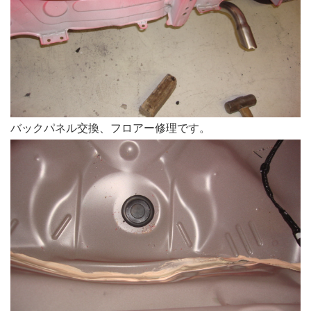
バックパネル交換、フロアー修理です。