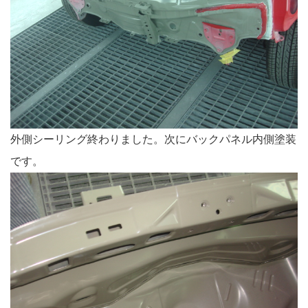
外側シーリング終わりました。次にバックパネル内側塗装
です。