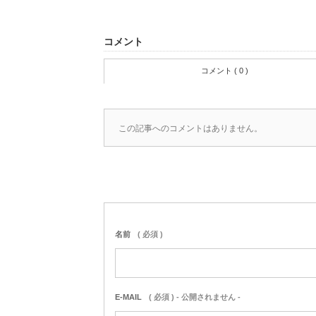
コメント
コメント ( 0 )
この記事へのコメントはありません。
名前
( 必須 )
E-MAIL
( 必須 ) - 公開されません -