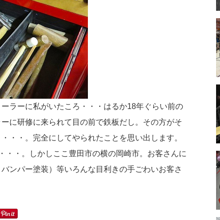
ーラーに私がいたころ・・・はるか18年ぐらい前の
ラーに研修に来られて目の前で鉄板だし。その方がそ
・・・・。完全にしてやられたことを思い出します。
・・・。しかしここ豊田市の横の岡崎市。お客さんに
・バンパー塗装）等いろんな目利きの手ごわいお客さ