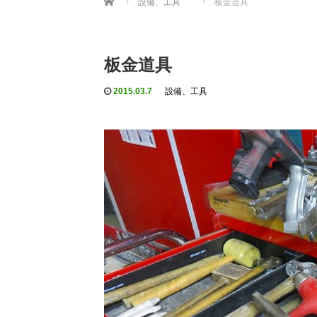
設備、工具
板金道具
板金道具
2015.03.7
設備、工具