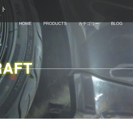
クラフト
修
HOME
PRODUCTS
カテゴリー
BLOG
RAFT