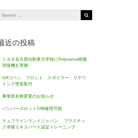
最近の投稿
トヨタ名古屋自動車大学校にPolyvance樹脂
溶接機を寄贈
GRコペン フロント スポイラー リヤウ
イング塗装取付
事業部名称変更のお知らせ
バンパースロットTAB修理可能
テュフラインランドジャパン プラスチッ
ク溶接エキスパート認定トレーニング