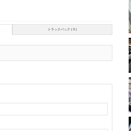
トラックバック ( 0 )