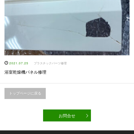
2021.07.25
プラスチックパーツ修理
浴室乾燥機パネル修理
トップページに戻る
お問合せ