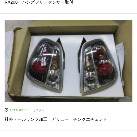
RX200 ハンズフリーセンサー取付
2018.03.6
カスタム
社外テールランプ加工 ガリュー チンクエチェント