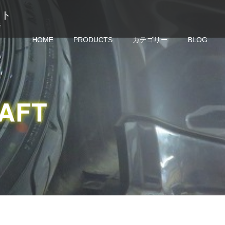
クラフト
修
HOME
PRODUCTS
カテゴリー
BLOG
RAFT