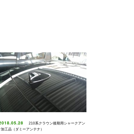
018.05.28
210系クラウン後期用シャークアン
ナ加工品（ダミーアンテナ）