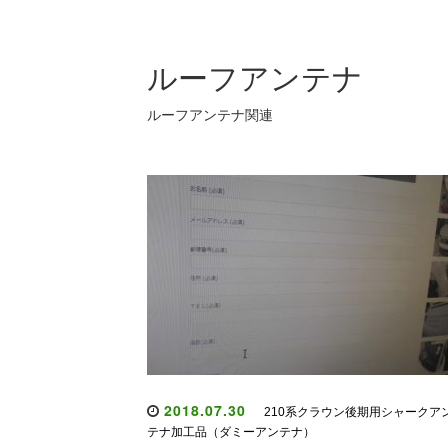
ルーフアンテナ
ルーフアンテナ関連
2018.07.30
210系クラウン後期用シャークア
テナ加工品（ダミーアンテナ）