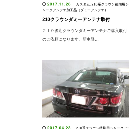
2017.11.28
カスタム
,
210系クラウン後期用シ
ャークアンテナ加工品（ダミーアンテナ）
210クラウンダミーアンテナ取付
２１０後期クラウンダミーアンテナご購入取付
のご依頼になります。新車登…
2017.04.23
210系クラウン後期用シャークア