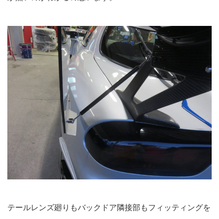
テールレンズ廻りもバックドア隣接部もフィッティングを