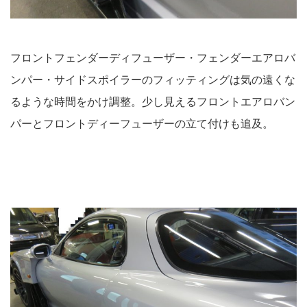
フロントフェンダーディフューザー・フェンダーエアロバ
ンパー・サイドスポイラーのフィッティングは気の遠くな
るような時間をかけ調整。少し見えるフロントエアロバン
パーとフロントディーフューザーの立て付けも追及。