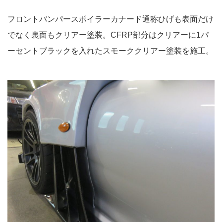
フロントバンパースポイラーカナード通称ひげも表面だけ
でなく裏面もクリアー塗装。CFRP部分はクリアーに1パ
ーセントブラックを入れたスモーククリアー塗装を施工。