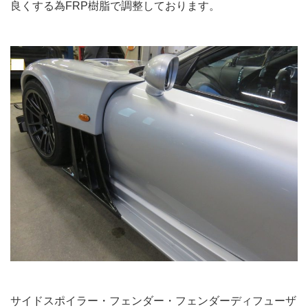
良くする為FRP樹脂で調整しております。
サイドスポイラー・フェンダー・フェンダーディフューザ