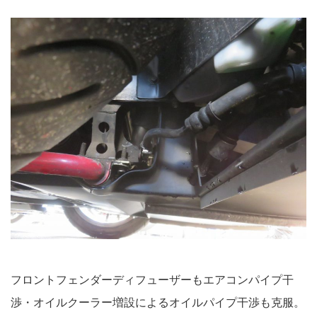
フロントフェンダーディフューザーもエアコンパイプ干
渉・オイルクーラー増設によるオイルパイプ干渉も克服。