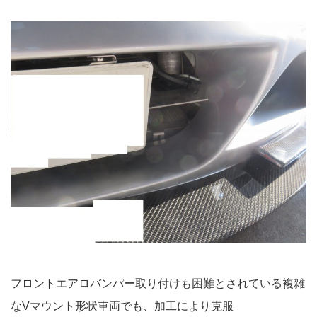
フロントエアロバンパー取り付けも困難とされている複雑
なVマウント形状車両でも、加工により克服