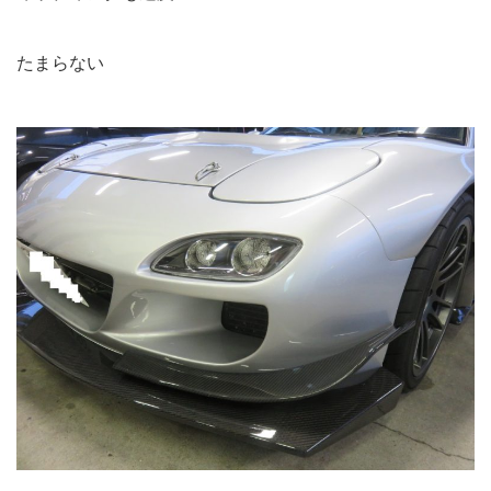
たまらない