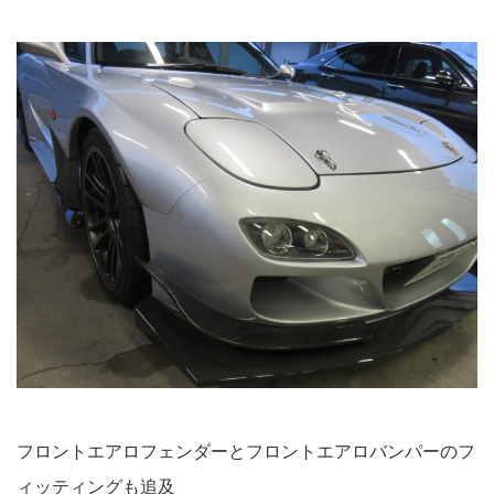
フロントエアロフェンダーとフロントエアロバンパーのフ
ィッティングも追及