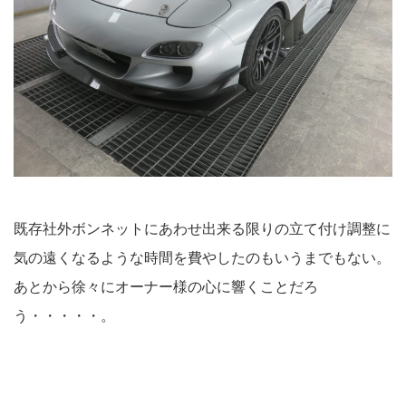
既存社外ボンネットにあわせ出来る限りの立て付け調整に
気の遠くなるような時間を費やしたのもいうまでもない。
あとから徐々にオーナー様の心に響くことだろ
う・・・・・。