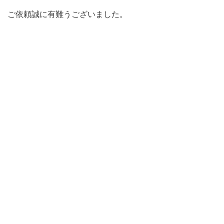
ご依頼誠に有難うございました。