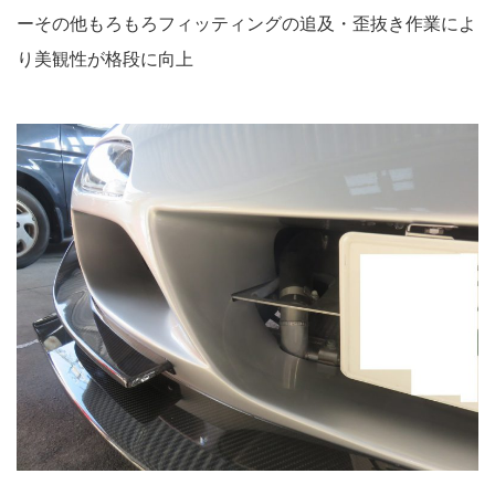
ーその他もろもろフィッティングの追及・歪抜き作業によ
り美観性が格段に向上