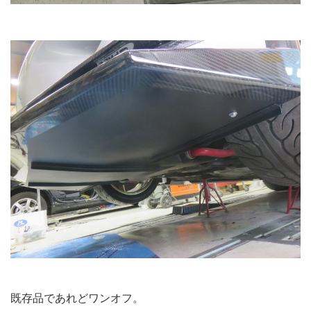
既存品であれどワンオフ。