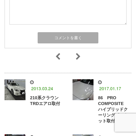
2013.03.24
2017.01.17
210系クラウン
86 PRO
TRDエアロ取付
COMPOSITE
ハイブリッドク
ーリングボンネ
ット取付