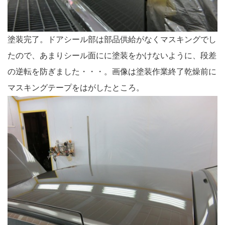
塗装完了。ドアシール部は部品供給がなくマスキングでし
たので、あまりシール面にに塗装をかけないように、段差
の逆転を防ぎました・・・。画像は塗装作業終了乾燥前に
マスキングテープをはがしたところ。