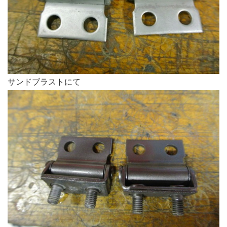
サンドブラストにて