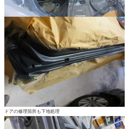
ドアの修理箇所も下地処理