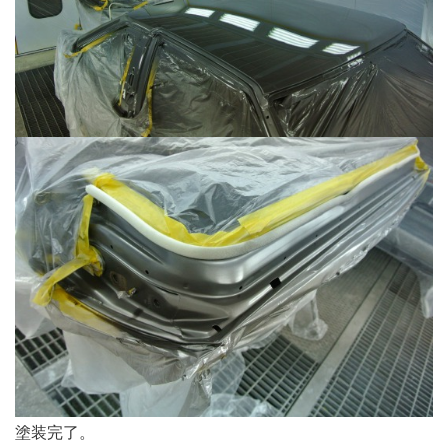
塗装完了。