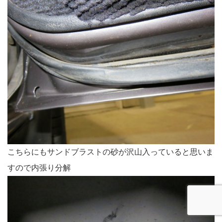
こちらにもサンドブラストの砂が沢山入っていると思いま
すので内張り分解