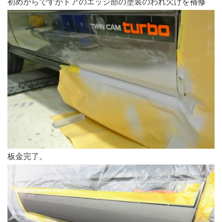
初めからですがドアのエッジ部の塗装のわれ欠けを補修
板金完了。