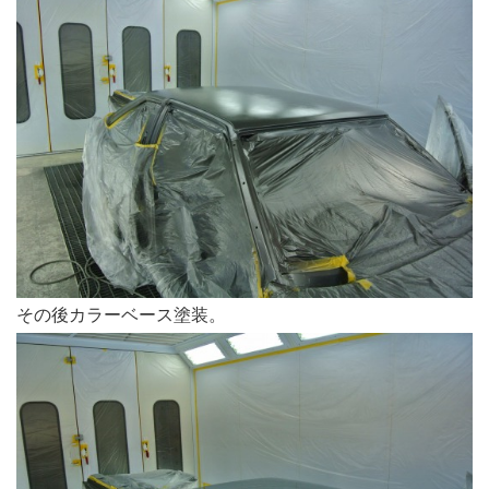
その後カラーベース塗装。