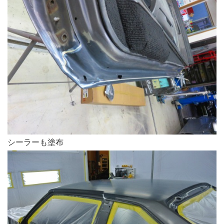
シーラーも塗布