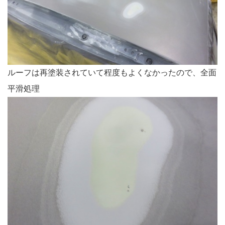
ルーフは再塗装されていて程度もよくなかったので、全面
平滑処理