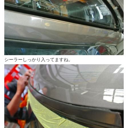
シーラーしっかり入ってますね。