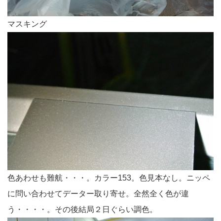
マスキング
色あわせも難航・・・。カラー153。色見本なし。ニッペ
に問い合わせてデーター取り寄せ。全然全く色が違
う・・・・。その後結局２日ぐらい調色。