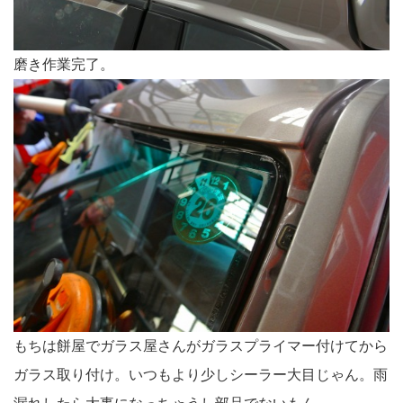
磨き作業完了。
もちは餅屋でガラス屋さんがガラスプライマー付けてから
ガラス取り付け。いつもより少しシーラー大目じゃん。雨