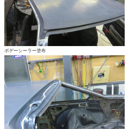
ボデーシーラー塗布