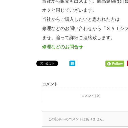
当社から販売も出来ます。商品金額は消
オクと同じでございます。
当社からご購入したいと思われた方は
修理などのお問い合わせから「ＳＡＩシ
ませ。追って詳細ご連絡致します。
修理などのお問合せ
コメント
コメント ( 0 )
この記事へのコメントはありません。