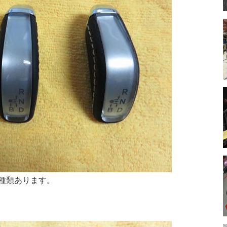
種類あります。