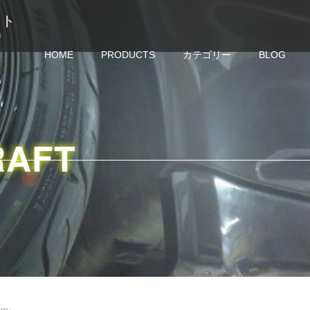
クラフト
修
HOME
PRODUCTS
カテゴリー
BLOG
RAFT