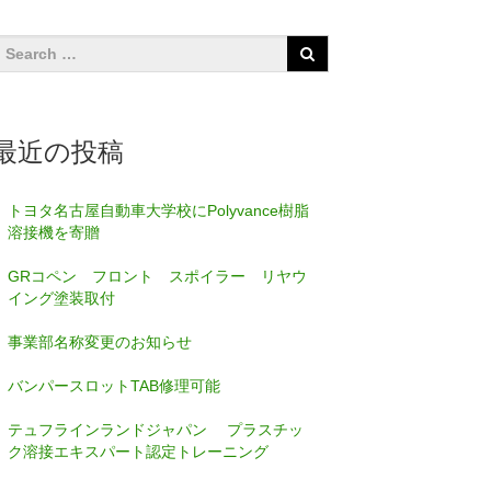
最近の投稿
トヨタ名古屋自動車大学校にPolyvance樹脂
溶接機を寄贈
GRコペン フロント スポイラー リヤウ
イング塗装取付
事業部名称変更のお知らせ
バンパースロットTAB修理可能
テュフラインランドジャパン プラスチッ
ク溶接エキスパート認定トレーニング