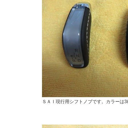
ＳＡＩ現行用シフトノブです。カラーは3