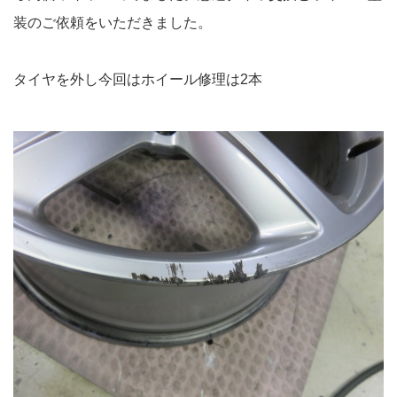
装のご依頼をいただきました。
タイヤを外し今回はホイール修理は2本