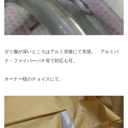
ガリ傷が深いところはアルミ溶接にて充填。 アルミパ
テ・ファイバーパテ等で対応も可。
オーナー様のチョイスにて。