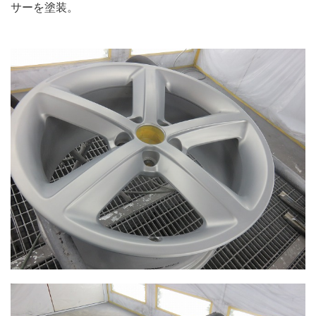
サーを塗装。