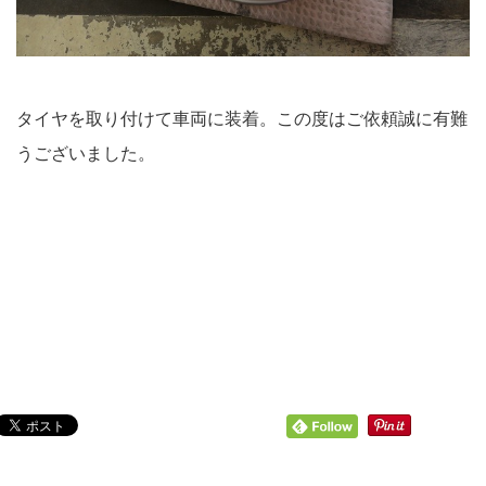
タイヤを取り付けて車両に装着。この度はご依頼誠に有難
うございました。