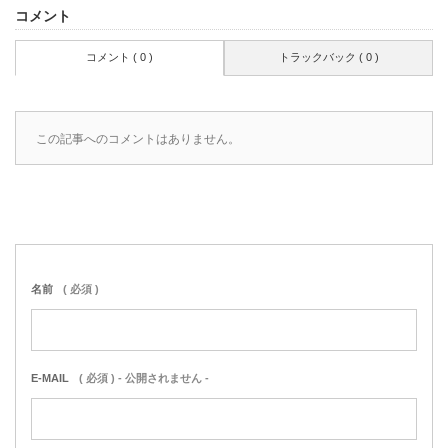
コメント
コメント ( 0 )
トラックバック ( 0 )
この記事へのコメントはありません。
名前
( 必須 )
E-MAIL
( 必須 ) - 公開されません -