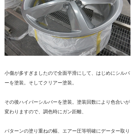
小傷が多すぎましたので全面平滑にして、はじめにシルバ
ーを塗装。そしてクリアー塗装。
その後ハイパーシルバーを塗装。塗装回数により色合いが
変わりますので、調色時にガン距離、
パターンの塗り重ねの幅、エアー圧等明確にデーター取り