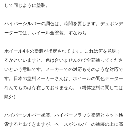
して同じように塗装。
ハイパーシルバーの調色は、時間を要します。デュポンデ
ーターでは、ホイール全塗装。すなわち
ホイール4本の塗装が指定されてます。これは何を意味す
るかといいますと、色は合いませんので全部塗ってくださ
いという意味です。メーカーでの対応もそのような対応で
す。日本の塗料メーカーさんは、ホイールの調色データー
なんてものは存在しておりません。（粉体塗料に関しては
除外）
ハイパーシルバー塗装、ハイパーブラック塗装とネット検
索すると出てきますが、ベースがシルバーの塗装の上に高