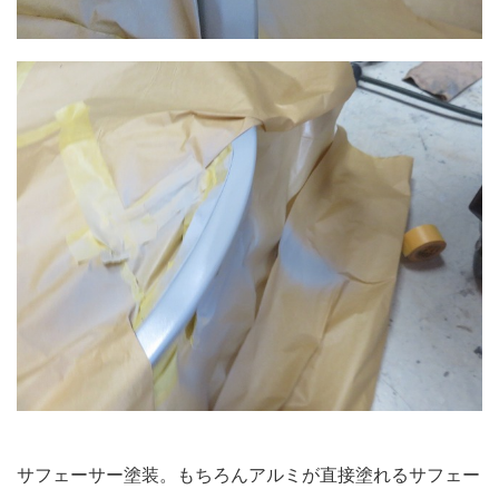
サフェーサー塗装。もちろんアルミが直接塗れるサフェー