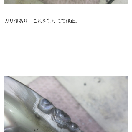
ガリ傷あり これを削りにて修正。