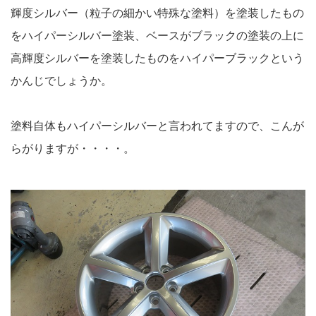
輝度シルバー（粒子の細かい特殊な塗料）を塗装したもの
をハイパーシルバー塗装、ベースがブラックの塗装の上に
高輝度シルバーを塗装したものをハイパーブラックという
かんじでしょうか。
塗料自体もハイパーシルバーと言われてますので、こんが
らがりますが・・・・。