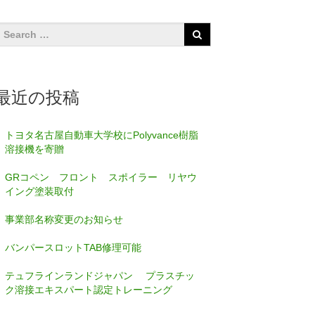
最近の投稿
トヨタ名古屋自動車大学校にPolyvance樹脂
溶接機を寄贈
GRコペン フロント スポイラー リヤウ
イング塗装取付
事業部名称変更のお知らせ
バンパースロットTAB修理可能
テュフラインランドジャパン プラスチッ
ク溶接エキスパート認定トレーニング