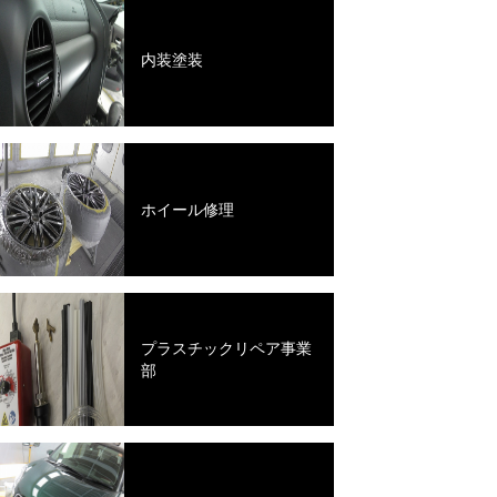
内装塗装
ホイール修理
プラスチックリペア事業
部