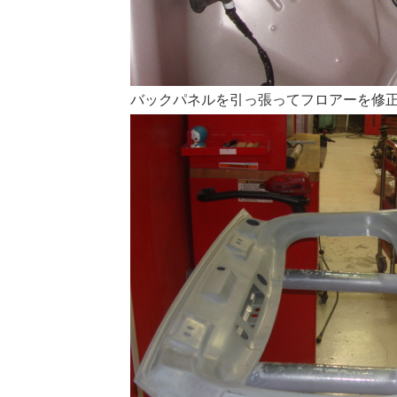
バックパネルを引っ張ってフロアーを修正し