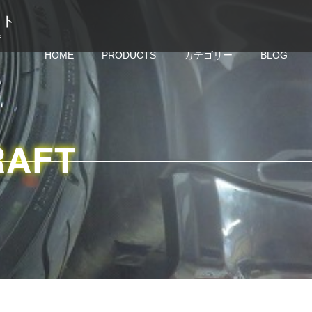
クラフト
修
HOME
PRODUCTS
カテゴリー
BLOG
RAFT