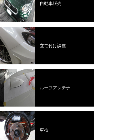
自動車販売
立て付け調整
ルーフアンテナ
車検