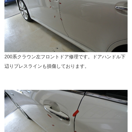
200系クラウン左フロントドア修理です。ドアハンドル下
辺りプレスラインも損傷しております。