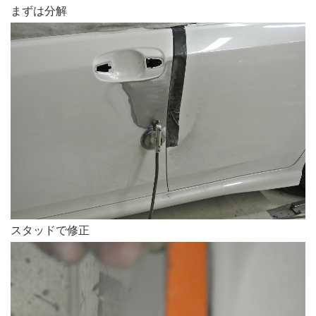
まずは分解
スタッドで修正