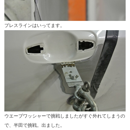
プレスラインはいってます。
ウエーブワッシャーで挑戦しましたがすぐ外れてしまうの
で、半田で挑戦。出ました。