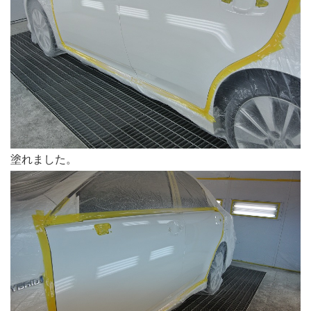
塗れました。