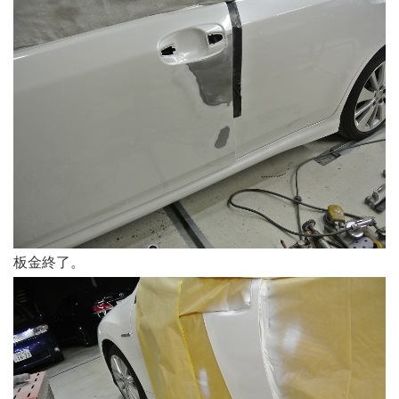
板金終了。