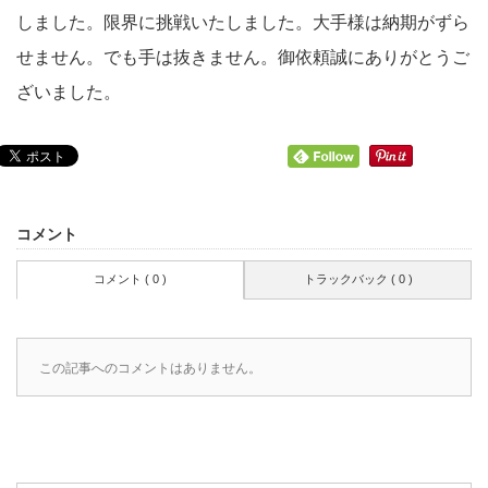
しました。限界に挑戦いたしました。大手様は納期がずら
せません。でも手は抜きません。御依頼誠にありがとうご
ざいました。
コメント
コメント ( 0 )
トラックバック ( 0 )
この記事へのコメントはありません。