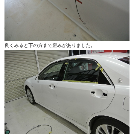
良くみると下の方まで歪みがありました。