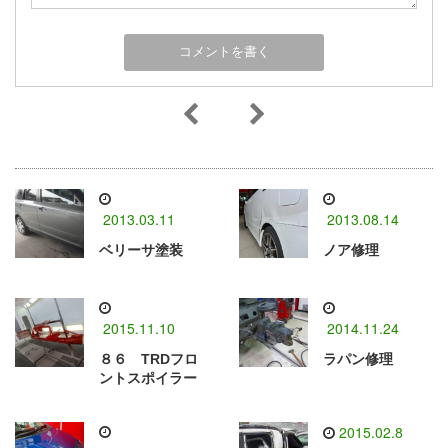
2013.03.11
2013.08.14
ベリーサ塗装
ノア修理
2015.11.10
2014.11.24
８６ TRDフロ
ラパン修理
ントスポイラー
2015.02.8