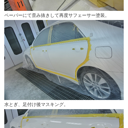
ペーパーにて歪み抜きして再度サフェーサー塗装。
水とぎ、足付け後マスキング。