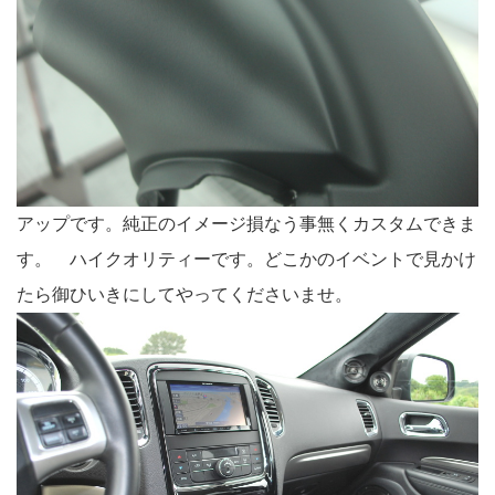
アップです。純正のイメージ損なう事無くカスタムできま
す。 ハイクオリティーです。どこかのイベントで見かけ
たら御ひいきにしてやってくださいませ。