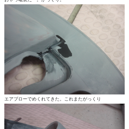
エアブローでめくれてきた。これまたがっくり