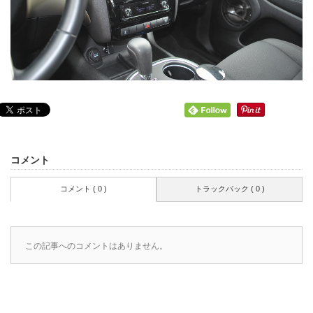
コメント
コメント ( 0 )
トラックバック ( 0 )
この記事へのコメントはありません。