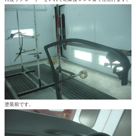
塗装前です。