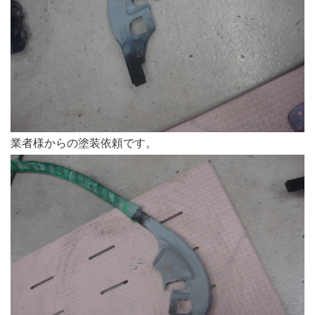
業者様からの塗装依頼です。