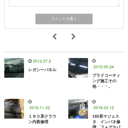
2012.07.2
2015.05.24
レガシーパネル
プラドコーティ
ング施工その
他・・・。
2016.11.22
2018.02.12
１８０系クラウ
180系マジェス
ン内装修理
タ インパネ修
理 フォグカバ