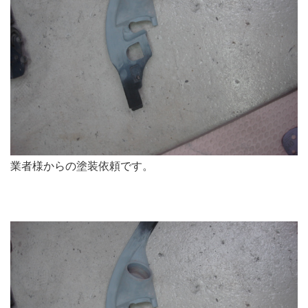
業者様からの塗装依頼です。