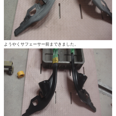
ようやくサフェーサー前まできました。