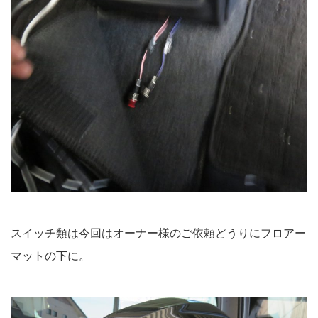
スイッチ類は今回はオーナー様のご依頼どうりにフロアー
マットの下に。