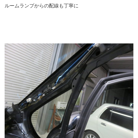
ルームランプからの配線も丁寧に