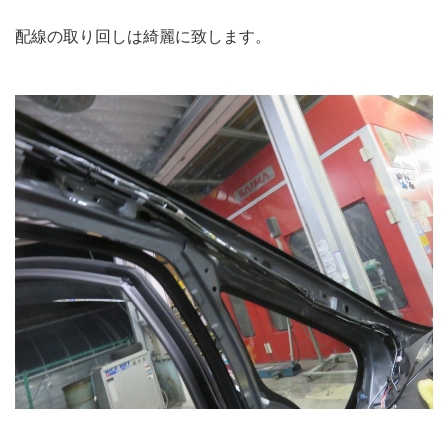
配線の取り回しは綺麗に致します。