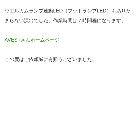
ウエルカムランプ連動LED（フットランプLED）もありた
まらない演出でした。作業時間は７時間程になります。
AVESTさんホームページ
この度はご依頼誠に有難うございました。