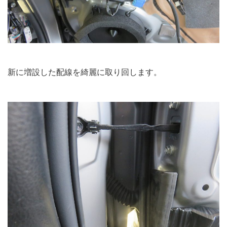
新に増設した配線を綺麗に取り回します。