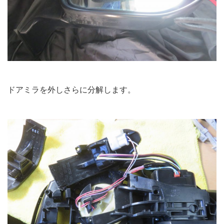
ドアミラを外しさらに分解します。