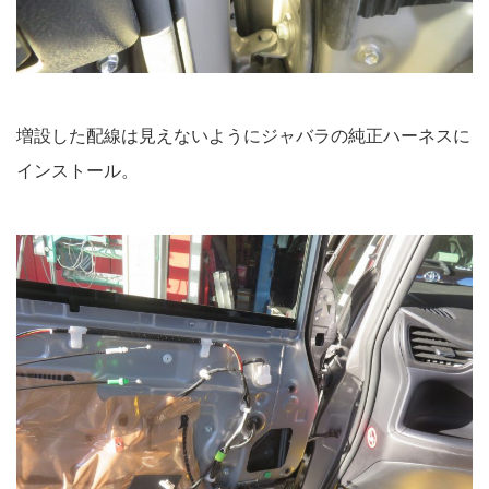
増設した配線は見えないようにジャバラの純正ハーネスに
インストール。