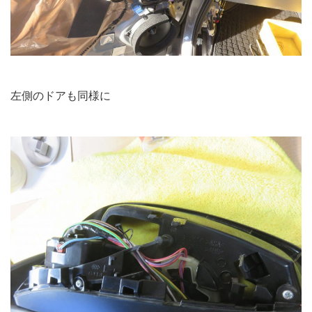
左側のドアも同様に