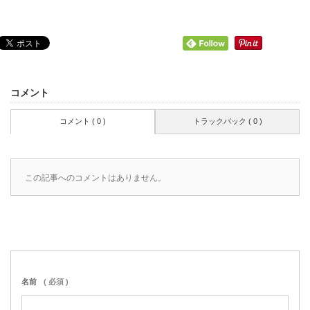
コメント
コメント ( 0 )
トラックバック ( 0 )
この記事へのコメントはありません。
名前
( 必須 )