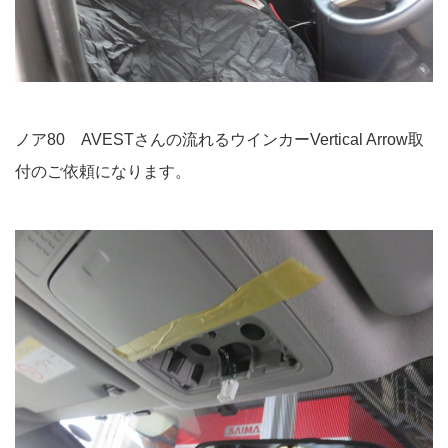
ノア80 AVESTさんの流れるウインカーVertical Arrow取
付のご依頼になります。