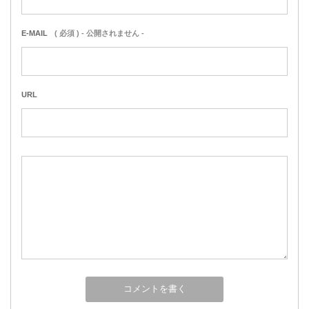
E-MAIL
( 必須 ) - 公開されません -
URL