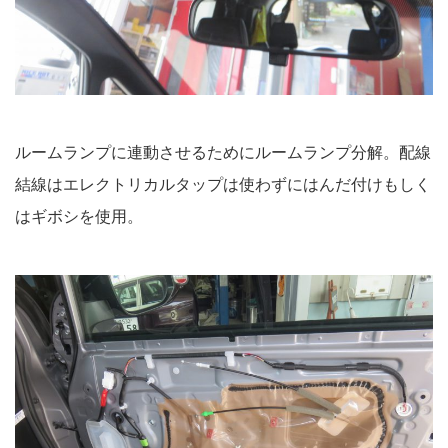
ルームランプに連動させるためにルームランプ分解。配線
結線はエレクトリカルタップは使わずにはんだ付けもしく
はギボシを使用。