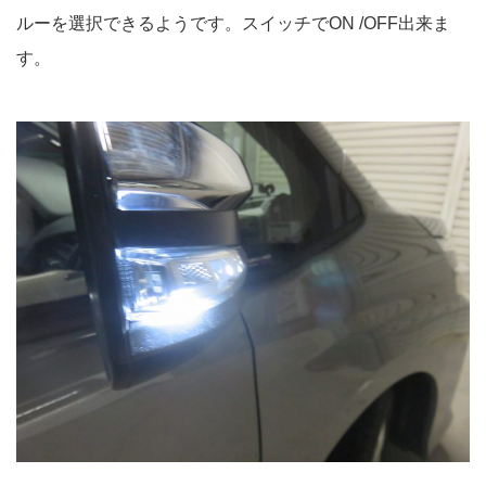
ルーを選択できるようです。スイッチでON /OFF出来ま
す。