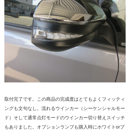
取付完了です。この商品の完成度はとてもよくフィッティ
ングも文句なし。流れるウインカー（シーケンシャルモー
ド）そして通常点灯モードのウインカー切り替えスイッチ
もありました。オプションランプも購入時にホワイトorブ