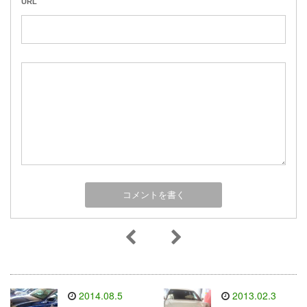
URL
2014.08.5
2013.02.3