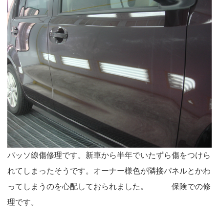
パッソ線傷修理です。新車から半年でいたずら傷をつけら
れてしまったそうです。オーナー様色が隣接パネルとかわ
ってしまうのを心配しておられました。 保険での修
理です。