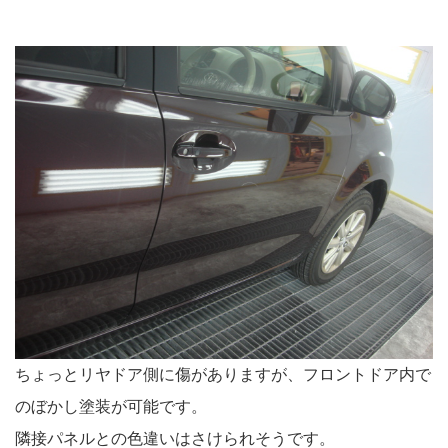
ちょっとリヤドア側に傷がありますが、フロントドア内で
のぼかし塗装が可能です。
隣接パネルとの色違いはさけられそうです。