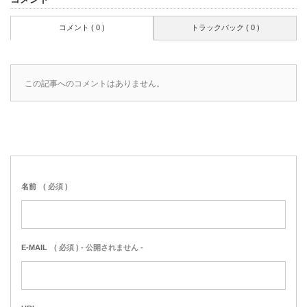
コメント ( 0 )
トラックバック ( 0 )
この記事へのコメントはありません。
名前
( 必須 )
E-MAIL
( 必須 ) - 公開されません -