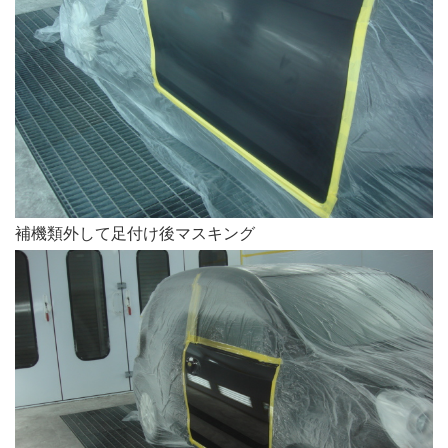
補機類外して足付け後マスキング