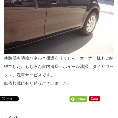
塗装肌も隣接パネルと相違ありません。オーナー様もご納
得でした。もちろん室内清掃、ホイール清掃、タイヤワッ
クス、洗車サービスです。
御依頼誠に有り難うございました。
コメント