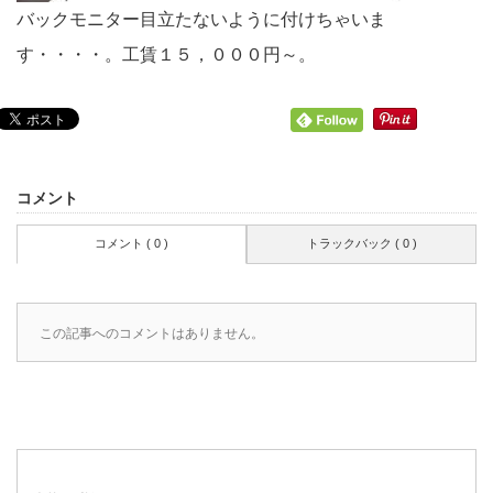
バックモニター目立たないように付けちゃいま
す・・・・。工賃１５，０００円～。
コメント
コメント ( 0 )
トラックバック ( 0 )
この記事へのコメントはありません。