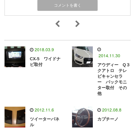
2018.03.9
2014.11.30
CX-5 ワイドナ
ビ取付
アウディー Q３
クアトロ テレ
ビキャンセラ
ー バックモニ
ター取付 その
他
2012.11.6
2012.08.8
ツイーターパネ
カプチーノ
ル