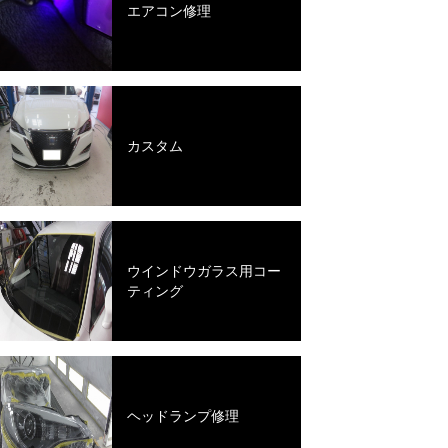
エアコン修理
カスタム
ウインドウガラス用コー
ティング
ヘッドランプ修理