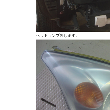
ヘッドランプ外します。