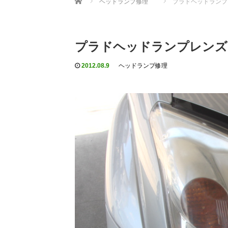
ヘッドランプ修理
プラドヘッドランプ
プラドヘッドランプレンズく
2012.08.9
ヘッドランプ修理