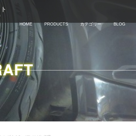
クラフト
修
HOME
PRODUCTS
カテゴリー
BLOG
RAFT