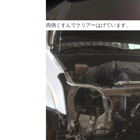
両側くすんでクリアーはげています。