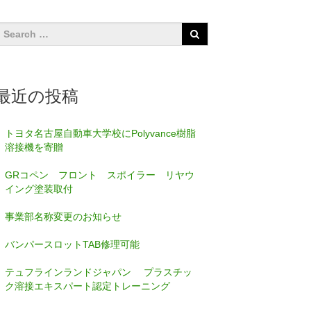
最近の投稿
トヨタ名古屋自動車大学校にPolyvance樹脂
溶接機を寄贈
GRコペン フロント スポイラー リヤウ
イング塗装取付
事業部名称変更のお知らせ
バンパースロットTAB修理可能
テュフラインランドジャパン プラスチッ
ク溶接エキスパート認定トレーニング