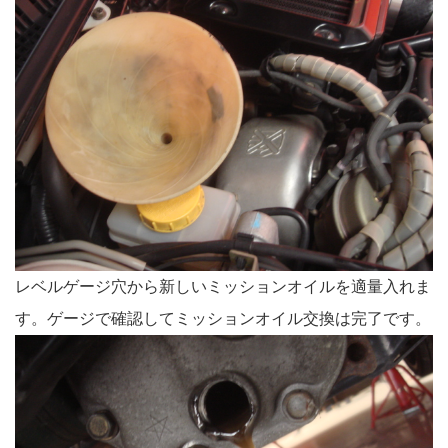
レベルゲージ穴から新しいミッションオイルを適量入れま
す。ゲージで確認してミッションオイル交換は完了です。