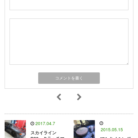
2017.04.7
2015.05.15
スカイライン