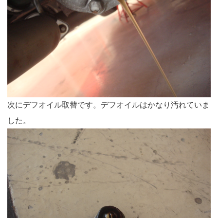
次にデフオイル取替です。デフオイルはかなり汚れていま
した。