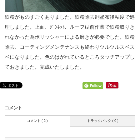
鉄粉がものすごくありました。鉄粉除去剤塗布後粘度で処
理しました。上面、ﾎﾞﾝﾈｯﾄ、ルーフは前作業で鉄粉取りき
れなかった為ポリッシャーによる磨きが必要でした。鉄粉
除去、コーティングメンテナンスも終わりツルツルスベス
ベになりました。色のはがれているところタッチアップし
ておきました。完成いたしました。
コメント
コメント ( 2 )
トラックバック ( 0 )