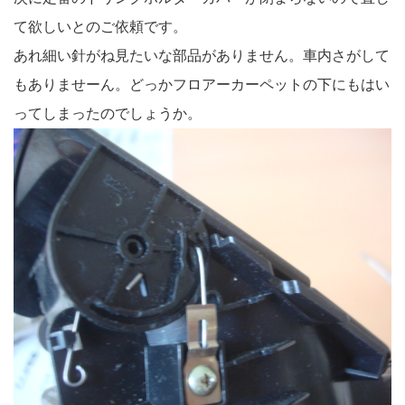
て欲しいとのご依頼です。
あれ細い針がね見たいな部品がありません。車内さがして
もありませーん。どっかフロアーカーペットの下にもはい
ってしまったのでしょうか。