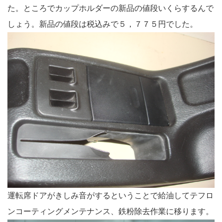
た。ところでカップホルダーの新品の値段いくらするんで
しょう。新品の値段は税込みで５，７７５円でした。
運転席ドアがきしみ音がするということで給油してテフロ
ンコーティングメンテナンス、鉄粉除去作業に移ります。