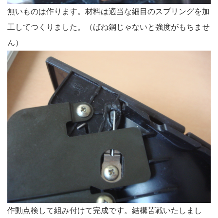
無いものは作ります。材料は適当な細目のスプリングを加
工してつくりました。（ばね鋼じゃないと強度がもちませ
ん）
作動点検して組み付けて完成です。結構苦戦いたしまし