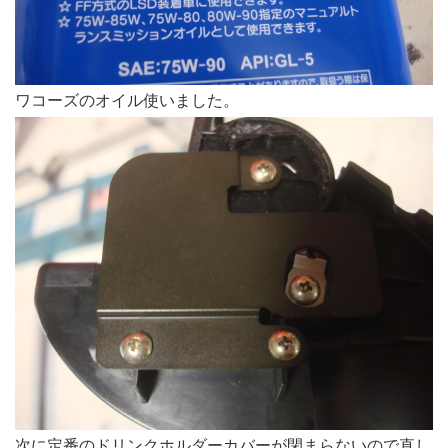
ワコーズのオイル使いました。
次に定番のドリンクホルダーカバーが閉まらないので直し