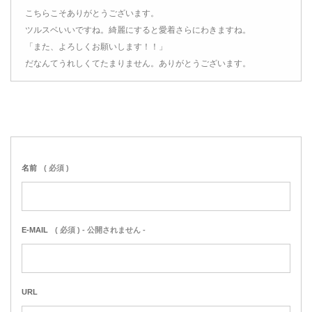
こちらこそありがとうございます。
ツルスベいいですね。綺麗にすると愛着さらにわきますね。
「また、よろしくお願いします！！」
だなんてうれしくてたまりません。ありがとうございます。
名前
( 必須 )
E-MAIL
( 必須 ) - 公開されません -
URL