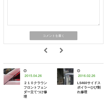
2015.04.26
2016.02.26
２１０クラウン
LS460サイドス
フロントフェン
ポイラーひび割
ダー立てつけ修
れ修理
理