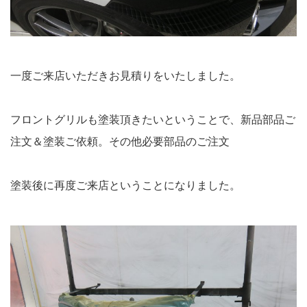
一度ご来店いただきお見積りをいたしました。
フロントグリルも塗装頂きたいということで、新品部品ご
注文＆塗装ご依頼。その他必要部品のご注文
塗装後に再度ご来店ということになりました。