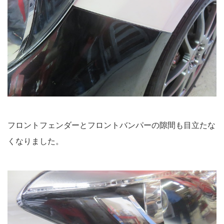
フロントフェンダーとフロントバンパーの隙間も目立たな
くなりました。