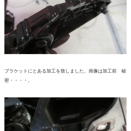
ブラケットにとある加工を致しました。画像は加工前 秘
密・・・・。