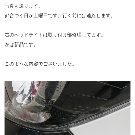
写真も送ります。
都合つく日が土曜日です。行く前には連絡します。
右のヘッドライトは取り付け部修理してます。
左は新品です。
このような内容でございました。