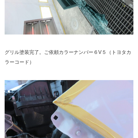
グリル塗装完了。ご依頼カラーナンバー６V５（トヨタカ
ラーコード）