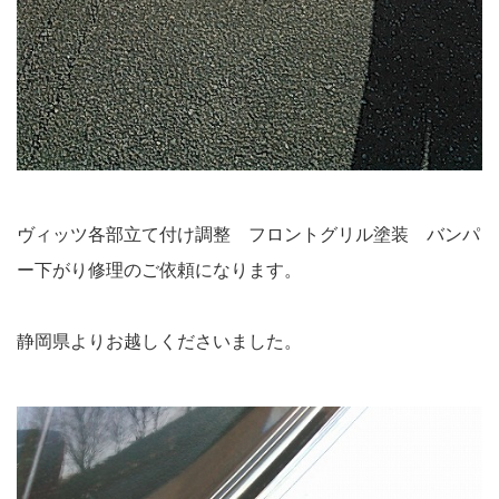
ヴィッツ各部立て付け調整 フロントグリル塗装 バンパ
ー下がり修理のご依頼になります。
静岡県よりお越しくださいました。