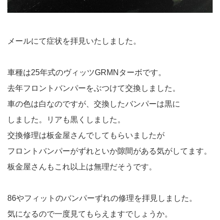
メールにて症状を拝見いたしました。
車種は25年式のヴィッツGRMNターボです。
去年フロントバンパーをぶつけて交換しました。
車の色は白なのですが、交換したバンパーは黒に
しました。リアも黒くしました。
交換修理は板金屋さんでしてもらいましたが
フロントバンパーがずれといか隙間がある気がしてます。
板金屋さんもこれ以上は無理だそうです。
86やフィットのバンパーずれの修理を拝見しました。
気になるので一度見てもらえますでしょうか。