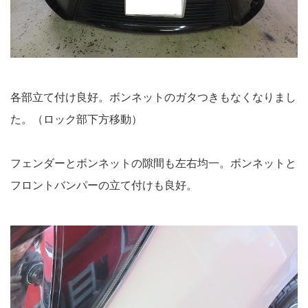
各部立て付け良好。ボンネットのガタつきもなくなりまし
た。（ロック部下方移動）
フェンダーとボンネットの隙間も左右均一。ボンネットと
フロントバンパーの立て付けも良好。