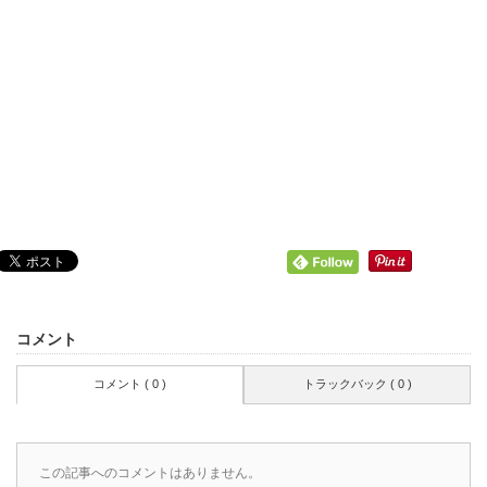
コメント
コメント ( 0 )
トラックバック ( 0 )
この記事へのコメントはありません。