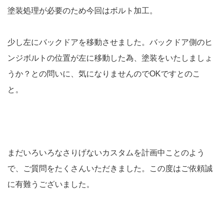
塗装処理が必要のため今回はボルト加工。
少し左にバックドアを移動させました。バックドア側のヒ
ンジボルトの位置が左に移動した為、塗装をいたしましょ
うか？との問いに、気になりませんのでOKですとのこ
と。
まだいろいろなさりげないカスタムを計画中ことのよう
で、ご質問をたくさんいただきました。この度はご依頼誠
に有難うございました。