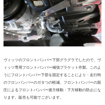
ヴィッツのフロントバンパー下部グラグラでしたので、ヴ
ィッツ専用フロントバンパー補強ブラケット作製。このよ
うにフロントバンパー下部を固定することにより・走行時
のフロンバンパーのガタつの軽減、フロントバンパーの面
圧によるフロントバンパー後方移動・下方移動の防止にな
ります。販売も可能でございます。