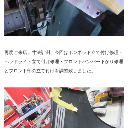
再度ご来店。寸法計測、今回はボンネット立て付け修理・
ヘッドライト立て付け修理・フロントバンパー下がり修理
とフロント部の立て付けを調整致しました。