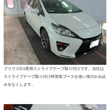
プリウスG’s専用ストライプテープ取り付けです。当社は
ストライプテープ取り付け時塗装ブースを使い埃のかみ込
みをなくします。