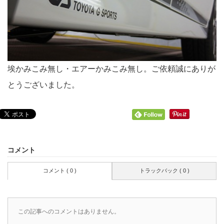
埃かみこみ無し・エアーかみこみ無し。ご依頼誠にありが
とうございました。
コメント
コメント ( 0 )
トラックバック ( 0 )
この記事へのコメントはありません。