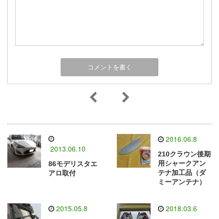
2016.06.8
2013.06.10
210クラウン後期
用シャークアン
86モデリスタエ
テナ加工品（ダ
アロ取付
ミーアンテナ）
2015.05.8
2018.03.6