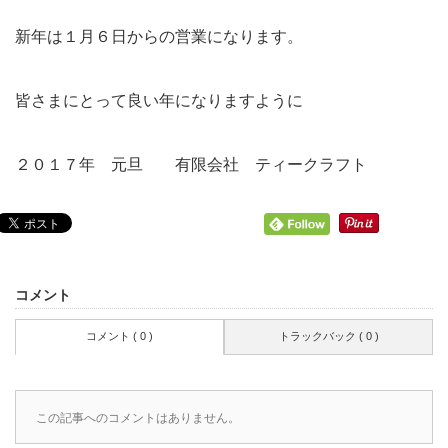
新年は１月６日からの営業になります。
皆さまにとって良い年になりますように
２０１７年 元旦 有限会社 ティークラフト
コメント
コメント ( 0 )
トラックバック ( 0 )
この記事へのコメントはありません。