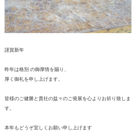
謹賀新年
昨年は格別 の御厚情を賜り、
厚く御礼を申し上げます。
皆様のご健勝と貴社の益々のご発展を心よりお祈り致しま
す。
本年もどうぞ宜しくお願い申し上げます