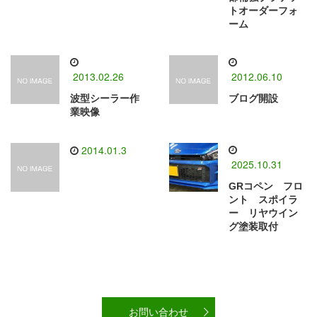
トオーダーフォ
ーム
2013.02.26
2012.06.10
波型シーラー作
ブログ開設
業映像
2014.01.3
2025.10.31
GRコペン フロ
ント スポイラ
ー リヤウイン
グ塗装取付
お問い合わせ