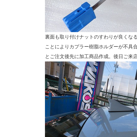
裏面も取り付けナットのすわりが良くなる
ことによりカプラー樹脂ホルダーが不具
とご注文後先に加工商品作成。後日ご来店