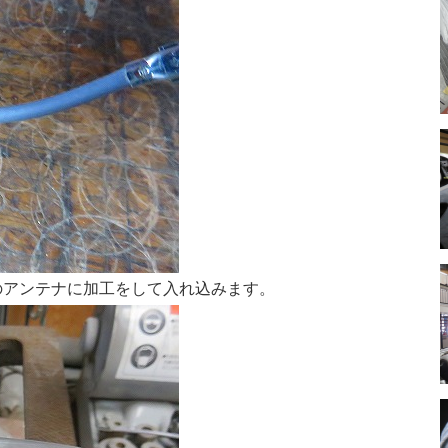
のアンテナに加工をして入れ込みます。