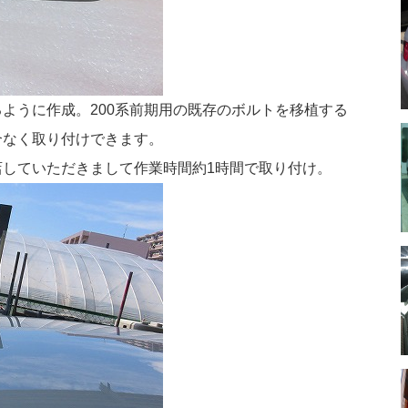
ように作成。200系前期用の既存のボルトを移植する
合なく取り付けできます。
していただきまして作業時間約1時間で取り付け。