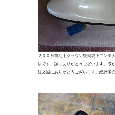
２００系前期用クラウン後期純正アンテ
店です。誠にありがとうございます。涙が
注文誠にありがとうございます。総計販売