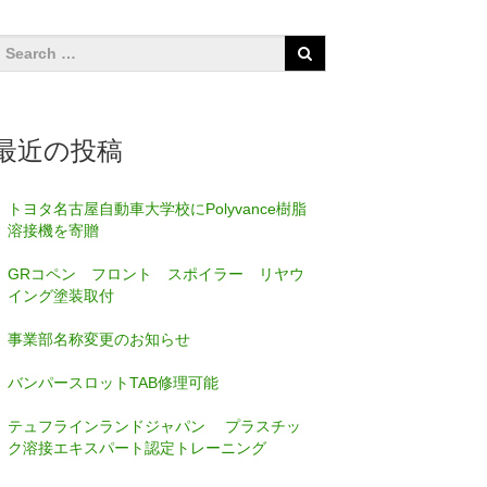
最近の投稿
トヨタ名古屋自動車大学校にPolyvance樹脂
溶接機を寄贈
GRコペン フロント スポイラー リヤウ
イング塗装取付
事業部名称変更のお知らせ
バンパースロットTAB修理可能
テュフラインランドジャパン プラスチッ
ク溶接エキスパート認定トレーニング