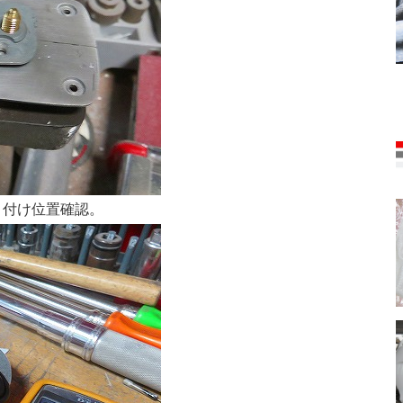
り付け位置確認。