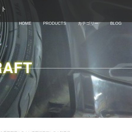
クラフト
修
HOME
PRODUCTS
カテゴリー
BLOG
RAFT