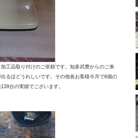
ナ加工品取り付けのご依頼です。知多武豊からのご来
出るほどうれしいです。その他各お客様今月で6個の
139台の実績でございます。