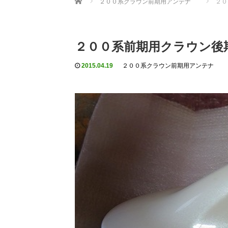
２００系クラウン前期用アンテナ
２０
２００系前期用クラウン後
2015.04.19
２００系クラウン前期用アンテナ