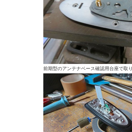
前期型のアンテナベース確認用台座で取