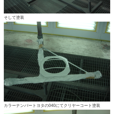
そして塗装
カラーナンバートヨタの040にてクリヤーコート塗装