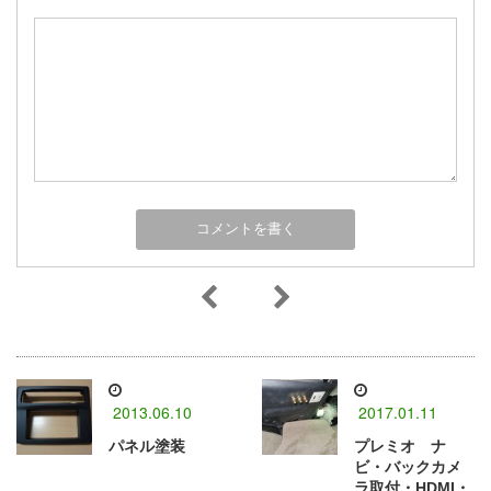
2013.06.10
2017.01.11
パネル塗装
プレミオ ナ
ビ・バックカメ
ラ取付・HDMI・