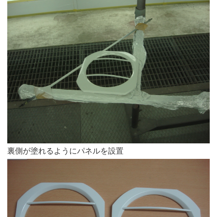
裏側が塗れるようにパネルを設置