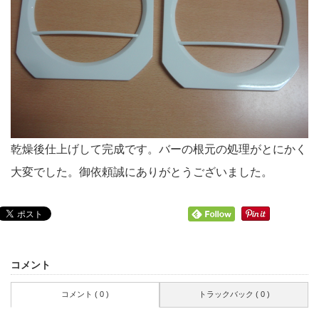
乾燥後仕上げして完成です。バーの根元の処理がとにかく
大変でした。御依頼誠にありがとうございました。
コメント
コメント ( 0 )
トラックバック ( 0 )