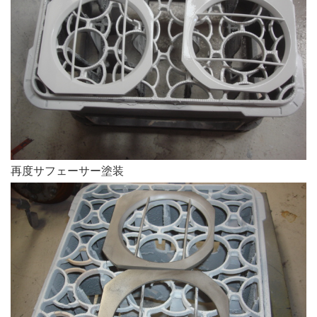
再度サフェーサー塗装