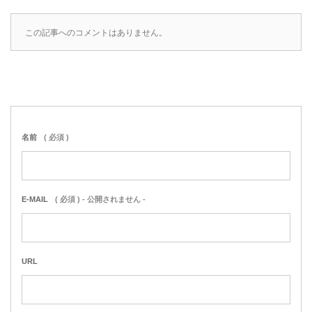
この記事へのコメントはありません。
名前
( 必須 )
E-MAIL
( 必須 ) - 公開されません -
URL