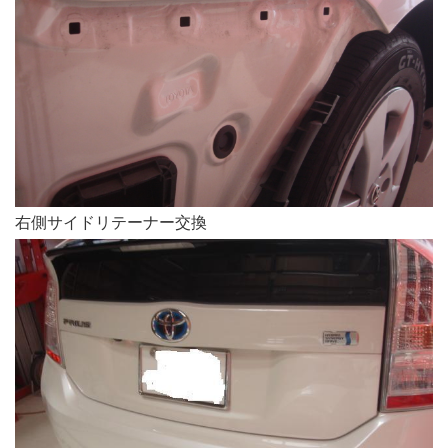
右側サイドリテーナー交換