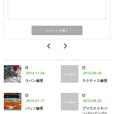
2014.11.24
2012.09.16
ラパン修理
ラクティス修理
2015.01.17
2012.08.22
パッソ修理
プリウスリヤバ
ンパーバンパー