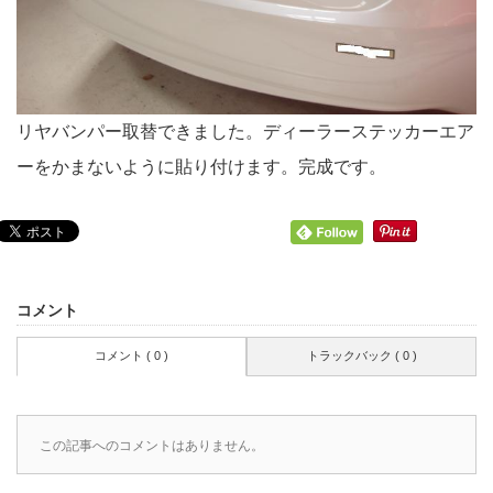
リヤバンパー取替できました。ディーラーステッカーエア
ーをかまないように貼り付けます。完成です。
コメント
コメント ( 0 )
トラックバック ( 0 )
この記事へのコメントはありません。