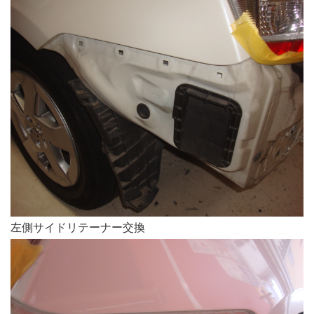
左側サイドリテーナー交換