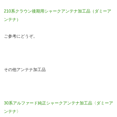
210系クラウン後期用シャークアンテナ加工品（ダミーア
ンテナ）
ご参考にどうぞ。
その他アンテナ加工品
30系アルファード純正シャークアンテナ加工品〈ダミーア
ンテナ〉