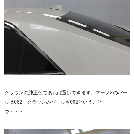
クラウンの純正色であれば選択できます。マークXのパー
ルは062、クラウンのパールも062ということ
で・・・・。