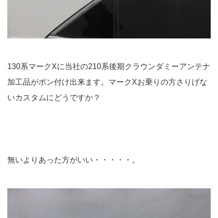
130系マークXに当社の210系後期クラウンダミーアンテナ
加工品がポン付け出来ます。マークXお乗りの方さりげな
いカスタムにどうですか？
無いよりあった方がいい・・・・・。