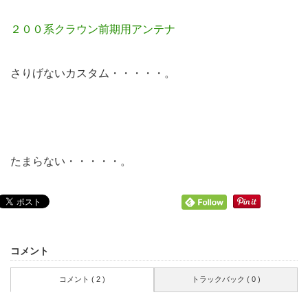
２００系クラウン前期用アンテナ
さりげないカスタム・・・・・。
たまらない・・・・・。
コメント
コメント ( 2 )
トラックバック ( 0 )