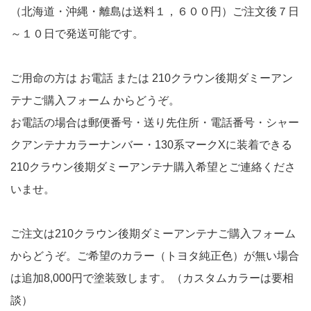
（北海道・沖縄・離島は送料１，６００円）ご注文後７日
～１０日で発送可能です。
ご用命の方は お電話 または 210クラウン後期ダミーアン
テナご購入フォーム からどうぞ。
お電話の場合は郵便番号・送り先住所・電話番号・シャー
クアンテナカラーナンバー・130系マークXに装着できる
210クラウン後期ダミーアンテナ購入希望とご連絡くださ
いませ。
ご注文は210クラウン後期ダミーアンテナご購入フォーム
からどうぞ。ご希望のカラー（トヨタ純正色）が無い場合
は追加8,000円で塗装致します。（カスタムカラーは要相
談）