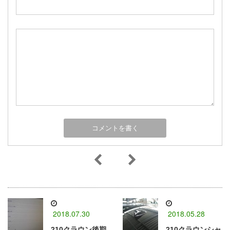
2018.07.30
2018.05.28
210クラウン後期
210クラウンシャ