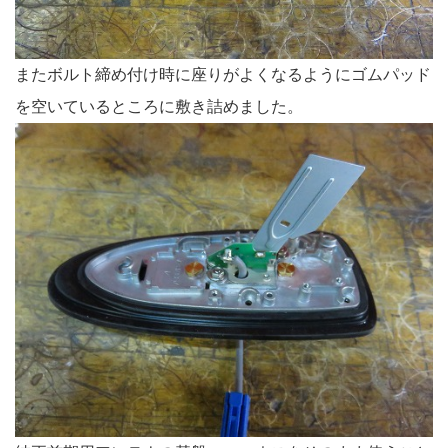
またボルト締め付け時に座りがよくなるようにゴムパッド
を空いているところに敷き詰めました。