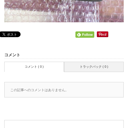
コメント
コメント ( 0 )
トラックバック ( 0 )
この記事へのコメントはありません。