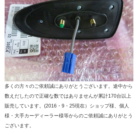
多くの方々のご依頼誠にありがとうございます。途中から
数えだしたので正確な数ではありませんが累計170台以上
販売しています。(2016・9・25現在）ショップ様、個人
様・大手カーディーラー様等からのご依頼誠にありがとう
ございます。