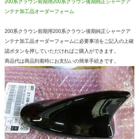
200系クラウン前期用200系クラウン後期純正シャークア
ンテナ加工品オーダーフォーム
200系クラウン前期用200系クラウン後期純正シャークア
ンテナ加工品オーダーフォームに必要事項をご記入の上確
認ボタンを押していただければご購入ができます。
商品代は商品到着時にお支払いの簡単手続きです。