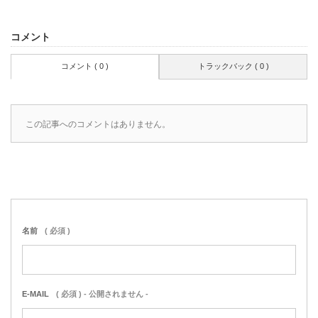
コメント
コメント ( 0 )
トラックバック ( 0 )
この記事へのコメントはありません。
名前
( 必須 )
E-MAIL
( 必須 ) - 公開されません -