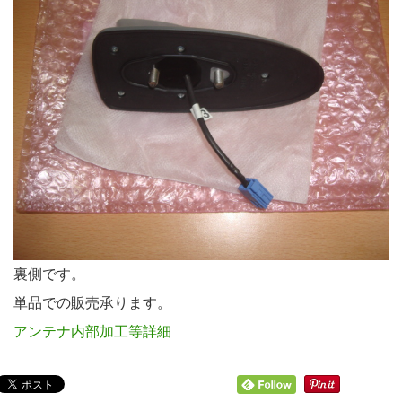
裏側です。
単品での販売承ります。
アンテナ内部加工等詳細