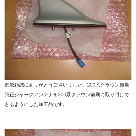
御依頼誠にありがとうございました。200系クラウン後期
純正シャークアンテナを200系クラウン前期に取り付けで
きるようにした加工品です。