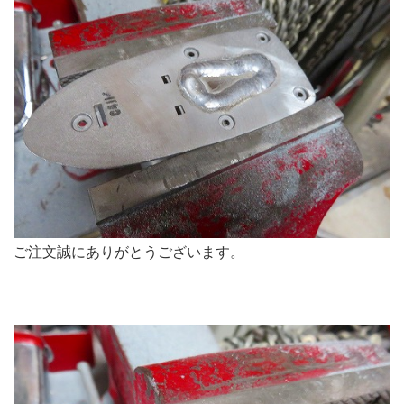
ご注文誠にありがとうございます。