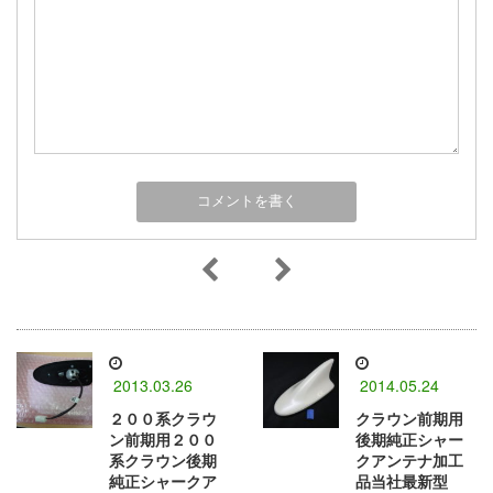
2013.03.26
2014.05.24
２００系クラウ
クラウン前期用
ン前期用２００
後期純正シャー
系クラウン後期
クアンテナ加工
純正シャークア
品当社最新型