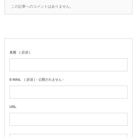
この記事へのコメントはありません。
名前
( 必須 )
E-MAIL
( 必須 ) - 公開されません -
URL