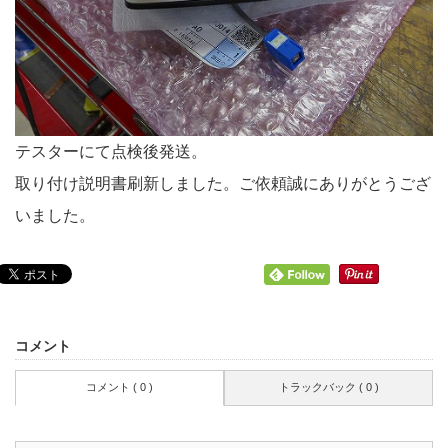
テスターにて点検後発送。
取り付け説明書刷新しました。ご依頼誠にありがとうござ
いました。
コメント
コメント ( 0 )
トラックバック ( 0 )