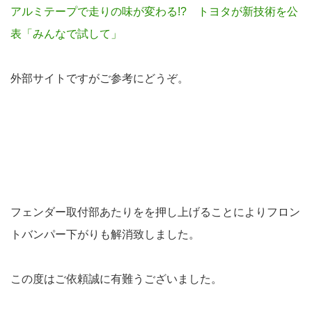
アルミテープで走りの味が変わる!? トヨタが新技術を公
表「みんなで試して」
外部サイトですがご参考にどうぞ。
フェンダー取付部あたりをを押し上げることによりフロン
トバンパー下がりも解消致しました。
この度はご依頼誠に有難うございました。