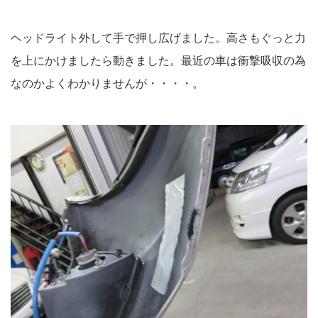
ヘッドライト外して手で押し広げました。高さもぐっと力
を上にかけましたら動きました。最近の車は衝撃吸収の為
なのかよくわかりませんが・・・・。