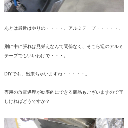
あとは最近はやりの・・・・。アルミテープ・・・・・。
別に中に張れば見栄えなんて関係なく、そこら辺のアルミ
テープでもいいわけで・・・。
DIYでも、出来ちゃいますね・・・・・。
専用の放電処理が効率的にできる商品もございますので宜
しければどうですか？