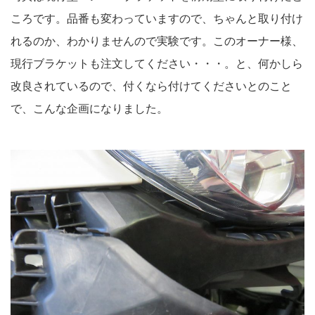
ころです。品番も変わっていますので、ちゃんと取り付け
れるのか、わかりませんので実験です。このオーナー様、
現行ブラケットも注文してください・・・。と、何かしら
改良されているので、付くなら付けてくださいとのこと
で、こんな企画になりました。