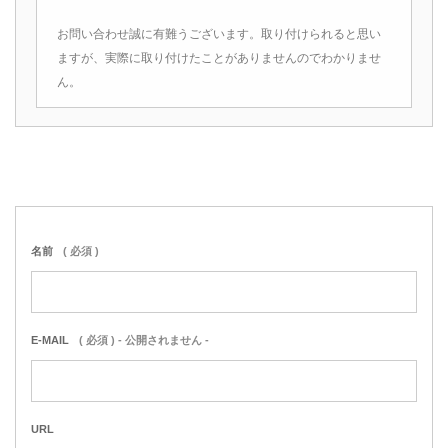
お問い合わせ誠に有難うございます。取り付けられると思い
ますが、実際に取り付けたことがありませんのでわかりませ
ん。
名前
( 必須 )
E-MAIL
( 必須 ) - 公開されません -
URL