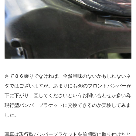
さて８６乗りでなければ、全然興味のないかもしれないネ
タではございますが。あまりにも86のフロントバンパーが
下に下がり、直してくださいというお問い合わせが多い為
現行型バンパーブラケットに交換できるのか実験してみま
した。
写真は現行型バンパーブラケットを前期型に取り付けたと