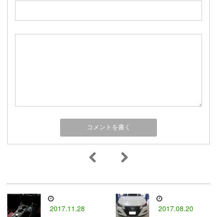
2017.11.28
2017.08.20