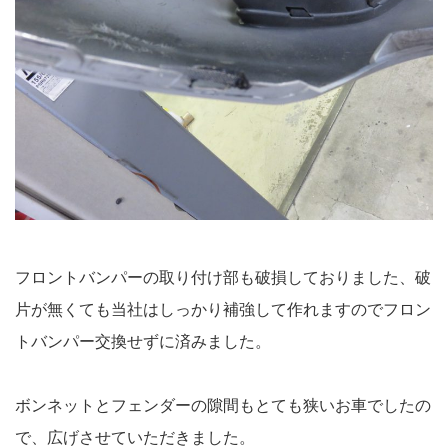
フロントバンパーの取り付け部も破損しておりました、破
片が無くても当社はしっかり補強して作れますのでフロン
トバンパー交換せずに済みました。
ボンネットとフェンダーの隙間もとても狭いお車でしたの
で、広げさせていただきました。