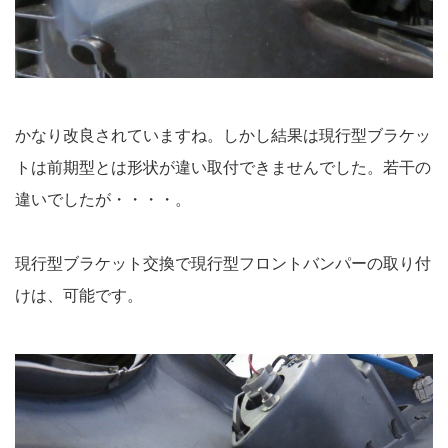
かなり改良されていますね。しかし結果は現行型ブラケッ
トは前期型とは形状が違い取付できませんでした。若干の
違いでしたが・・・・。
現行型ブラケット交換で現行型フロントバンパーの取り付
けは、可能です。