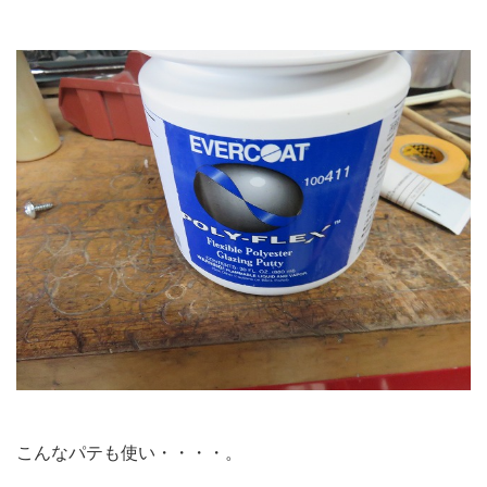
こんなパテも使い・・・・。