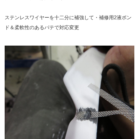
ステンレスワイヤーを十二分に補強して・補修用2液ボン
ド＆柔軟性のあるパテで対応変更