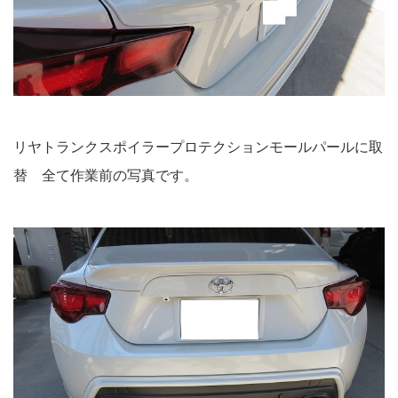
リヤトランクスポイラープロテクションモールパールに取
替 全て作業前の写真です。