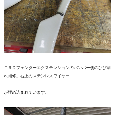
ＴＲＤフェンダーエクステンションのバンパー側のひび割
れ補修。右上のステンレスワイヤー
が埋め込まれています。