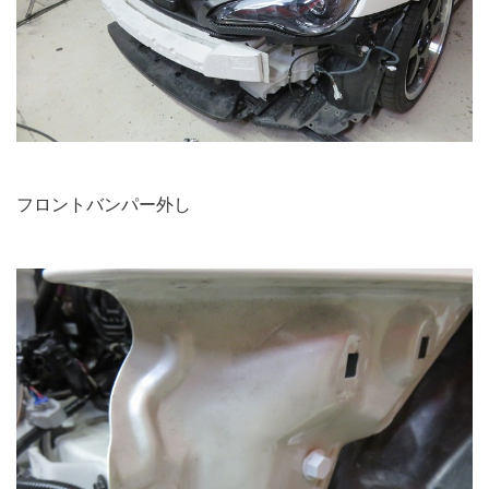
フロントバンパー外し