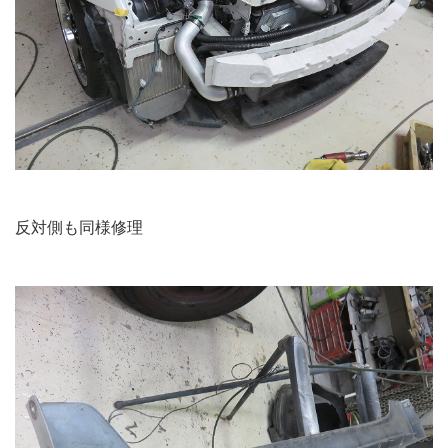
反対側も同様修理