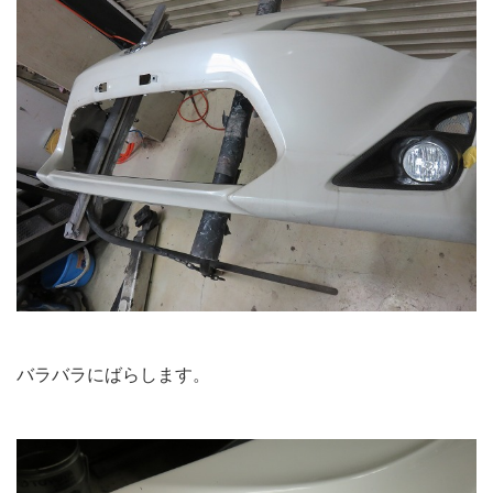
バラバラにばらします。