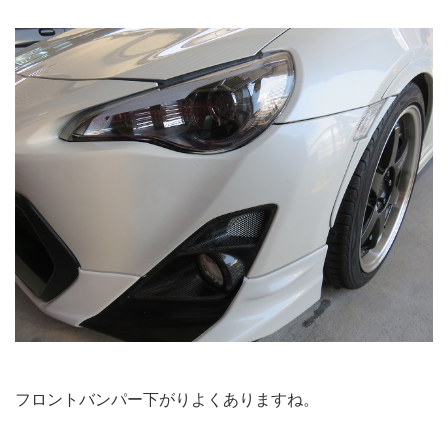
フロントバンパー下がりよくありますね。