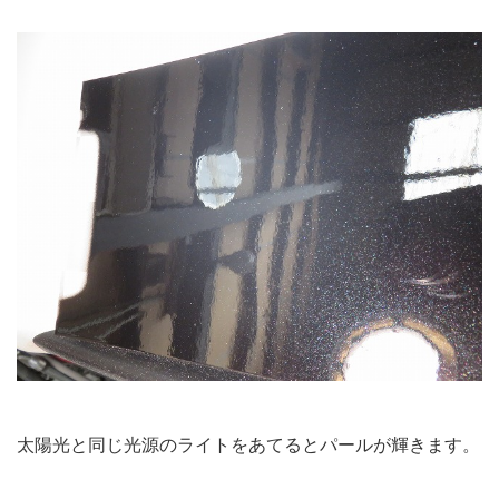
太陽光と同じ光源のライトをあてるとパールが輝きます。