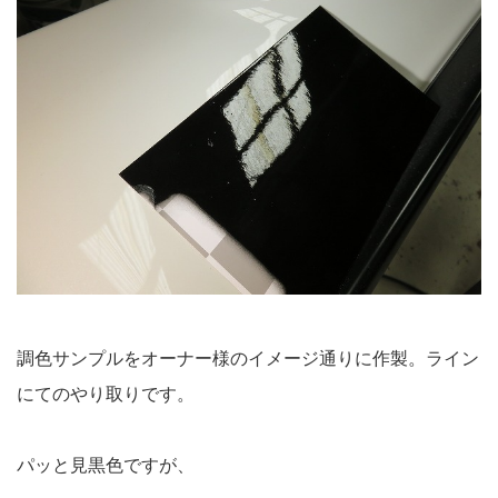
調色サンプルをオーナー様のイメージ通りに作製。ライン
にてのやり取りです。
パッと見黒色ですが、