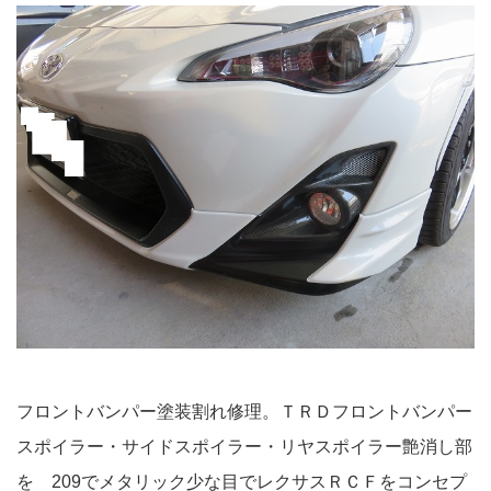
フロントバンパー塗装割れ修理。ＴＲＤフロントバンパー
スポイラー・サイドスポイラー・リヤスポイラー艶消し部
を 209でメタリック少な目でレクサスＲＣＦをコンセプ