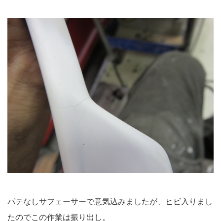
パテなしサフェーサーで意気込みましたが、ヒビ入りまし
たのでこの作業は振り出し。