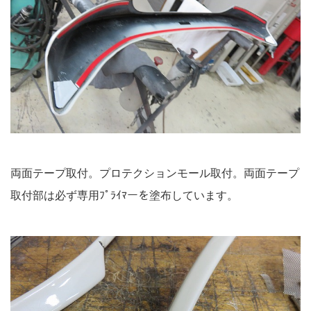
両面テープ取付。プロテクションモール取付。両面テープ
取付部は必ず専用ﾌﾟﾗｲﾏーを塗布しています。