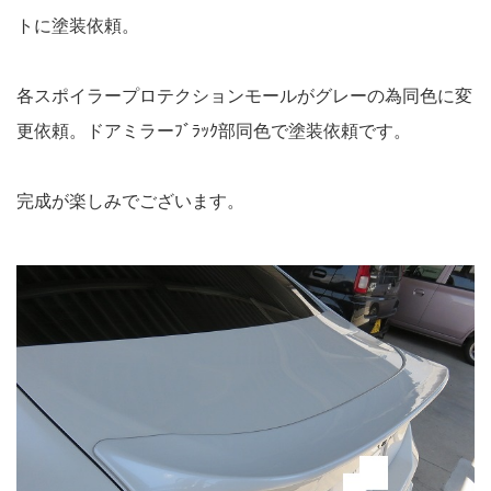
トに塗装依頼。
各スポイラープロテクションモールがグレーの為同色に変
更依頼。ドアミラーﾌﾞﾗｯｸ部同色で塗装依頼です。
完成が楽しみでございます。