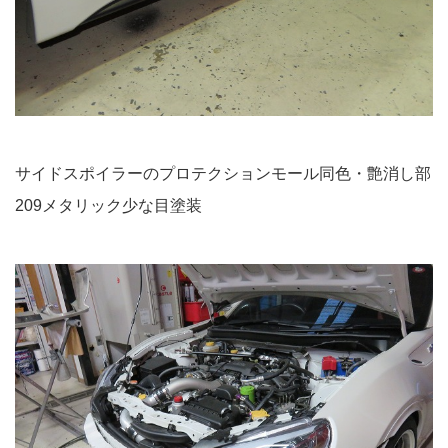
サイドスポイラーのプロテクションモール同色・艶消し部
209メタリック少な目塗装