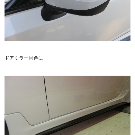
ドアミラー同色に