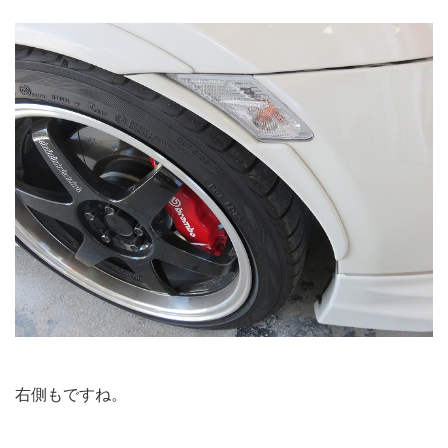
右側もですね。