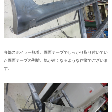
各部スポイラー脱着。両面テープでしっかり取り付いてい
た両面テープの剥離。気が遠くなるような作業でございま
す。