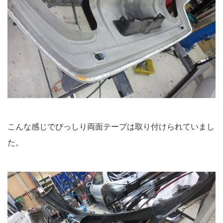
こんな感じでぴっしり両面テープは取り付けられていまし
た。