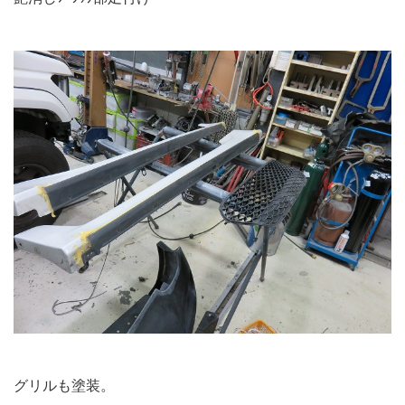
グリルも塗装。