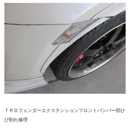
ＴＲＤフェンダーエクステンションフロントバンパー部ひ
び割れ修理