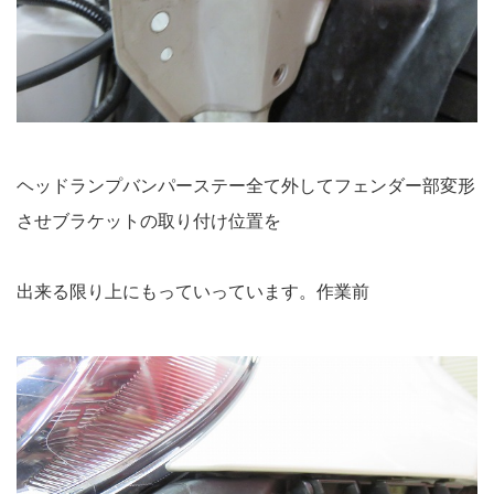
ヘッドランプバンパーステー全て外してフェンダー部変形
させブラケットの取り付け位置を
出来る限り上にもっていっています。作業前