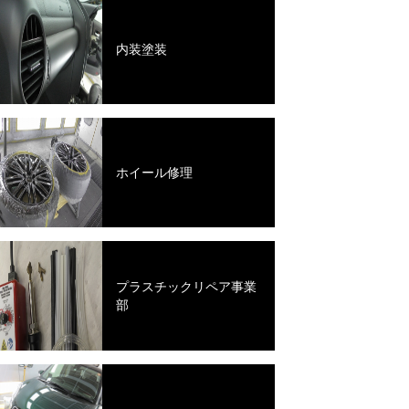
内装塗装
ホイール修理
プラスチックリペア事業
部