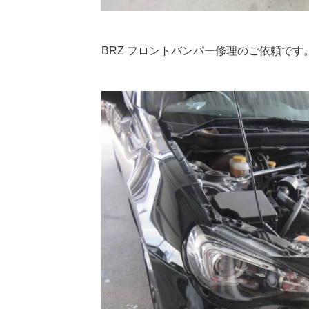
BRZ フロントバンパー修理のご依頼で