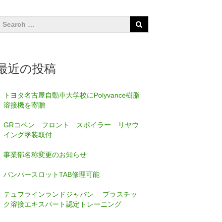
最近の投稿
トヨタ名古屋自動車大学校にPolyvance樹脂
溶接機を寄贈
GRコペン フロント スポイラー リヤウ
イング塗装取付
事業部名称変更のお知らせ
バンパースロットTAB修理可能
テュフラインランドジャパン プラスチッ
ク溶接エキスパート認定トレーニング