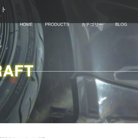
クラフト
修
HOME
PRODUCTS
カテゴリー
BLOG
RAFT