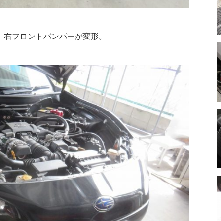
す。右フロントバンパーが変形。