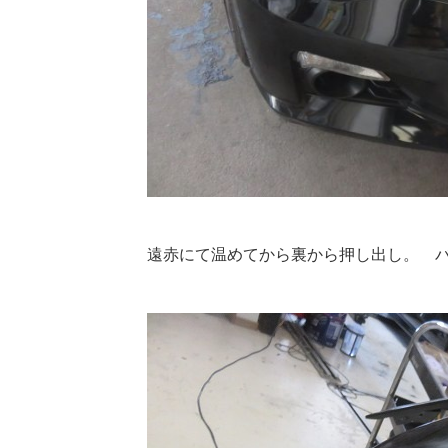
遠赤にて温めてから裏から押し出し。 