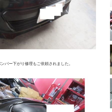
バンパー下がり修理もご依頼されました。