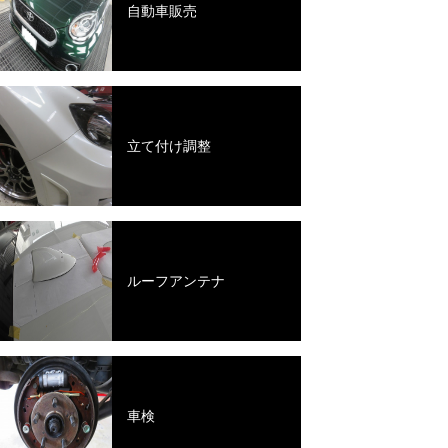
自動車販売
立て付け調整
ルーフアンテナ
車検