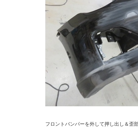
フロントバンパーを外して押し出し＆歪