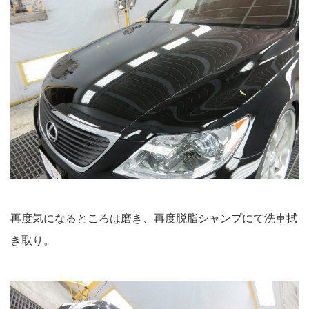
再度気になるところは磨き、再度脱脂シャンプにて洗車拭
き取り。