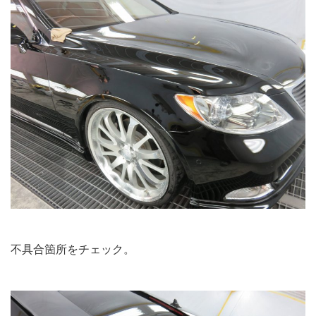
不具合箇所をチェック。