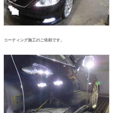
コーティング施工のご依頼です。