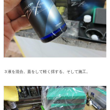
３液を混合。蓋をして軽く揺する。そして施工。