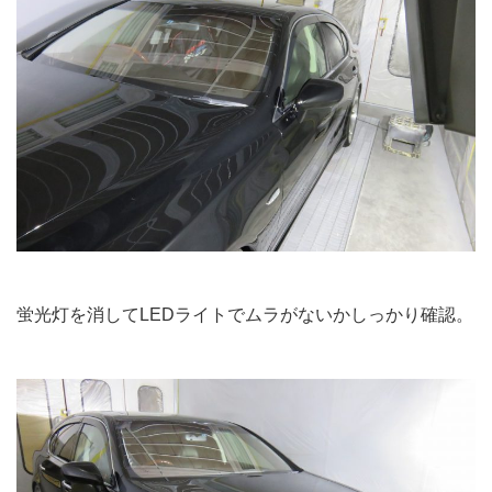
蛍光灯を消してLEDライトでムラがないかしっかり確認。