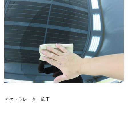
アクセラレーター施工