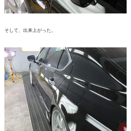
そして、出来上がった。