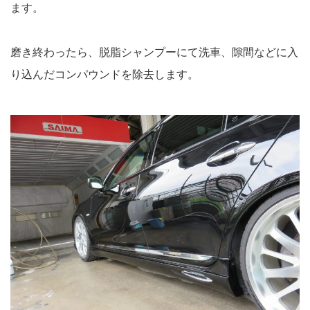
ます。
磨き終わったら、脱脂シャンプーにて洗車、隙間などに入
り込んだコンパウンドを除去します。