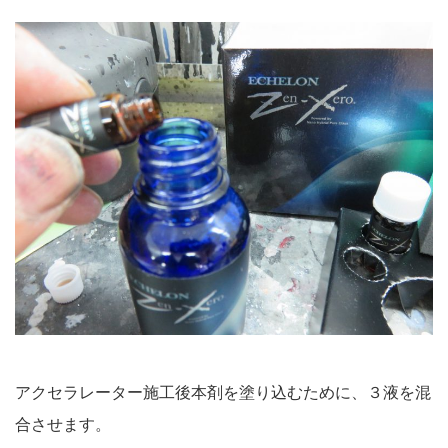
アクセラレーター施工後本剤を塗り込むために、３液を混
合させます。