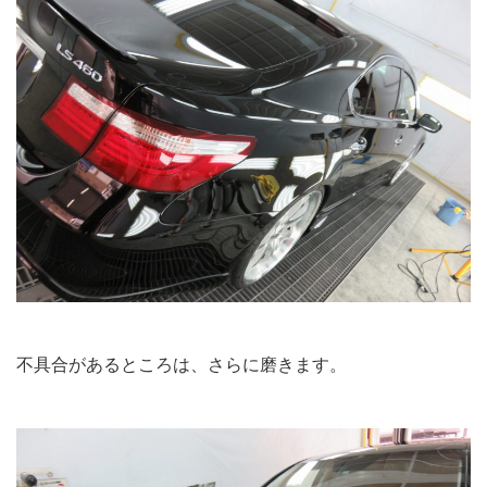
不具合があるところは、さらに磨きます。