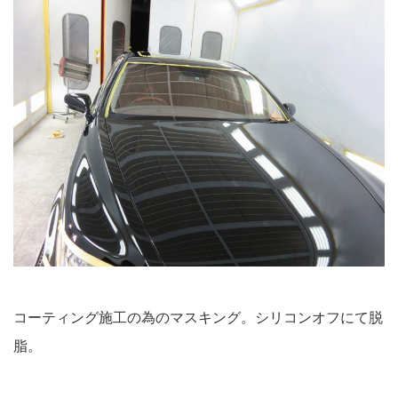
コーティング施工の為のマスキング。シリコンオフにて脱
脂。