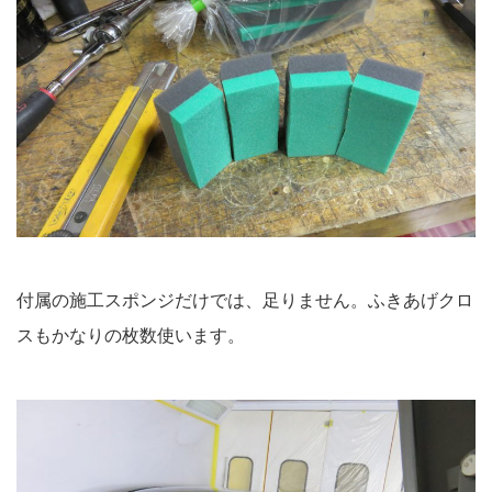
付属の施工スポンジだけでは、足りません。ふきあげクロ
スもかなりの枚数使います。