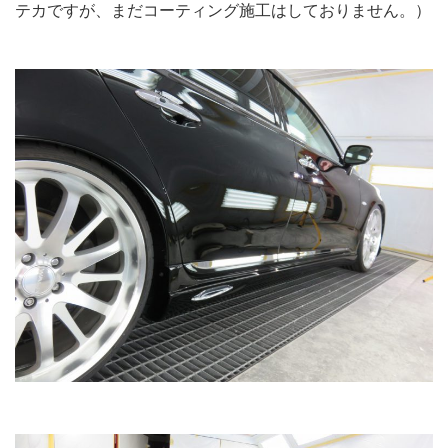
テカですが、まだコーティング施工はしておりません。）