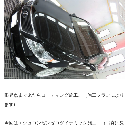
限界点まで来たらコーティング施工。（施工プランにより
ます)
今回はエシュロンゼンゼロダイナミック施工。（写真は鬼