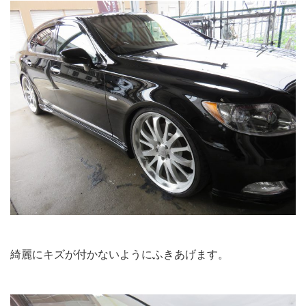
綺麗にキズが付かないようにふきあげます。