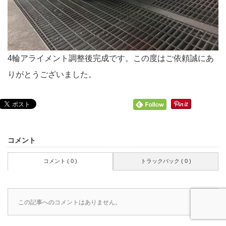
4輪アライメント調整後完成です。この度はご依頼誠にあ
りがとうございました。
コメント
コメント ( 0 )
トラックバック ( 0 )
この記事へのコメントはありません。