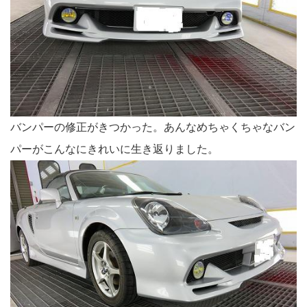
バンパーの修正がきつかった。あんなめちゃくちゃなバン
パーがこんなにきれいに生き返りました。