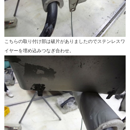
こちらの取り付け部は破片がありましたのでステンレスワ
イヤーを埋め込みつなぎ合わせ。