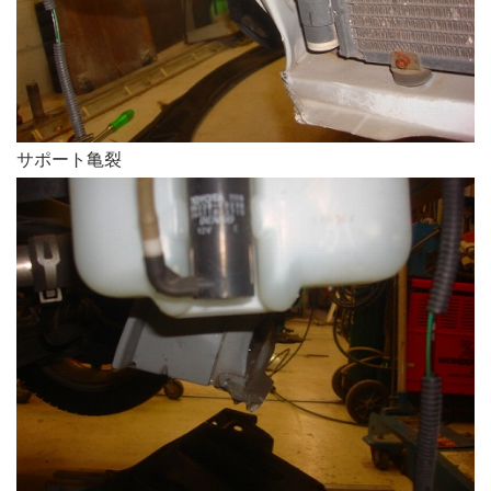
サポート亀裂