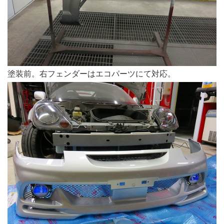
塗装前。右フェンダーはエコパーツにて対応。