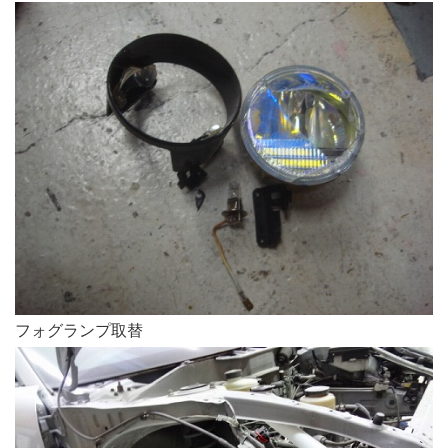
フォグランプ取替