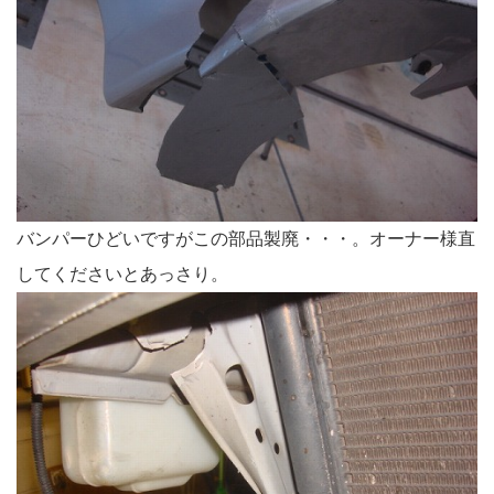
バンパーひどいですがこの部品製廃・・・。オーナー様直
してくださいとあっさり。