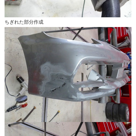
ちぎれた部分作成