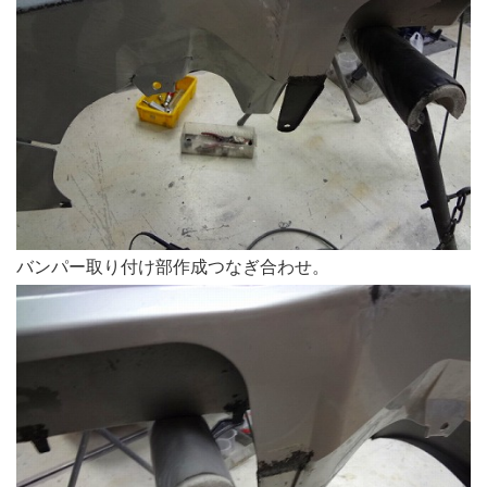
バンパー取り付け部作成つなぎ合わせ。