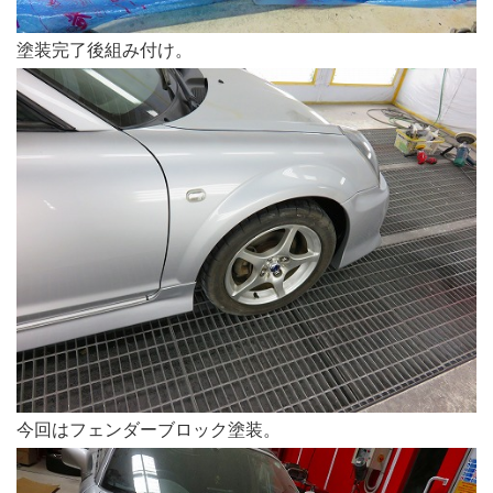
塗装完了後組み付け。
今回はフェンダーブロック塗装。