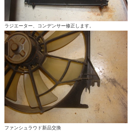
ラジエーター、コンデンサー修正します。
ファンシュラウド新品交換