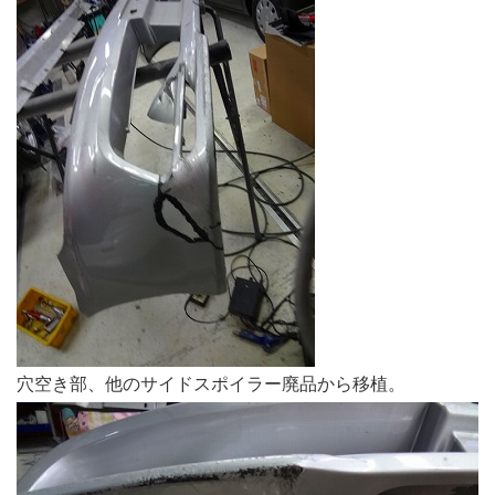
穴空き部、他のサイドスポイラー廃品から移植。