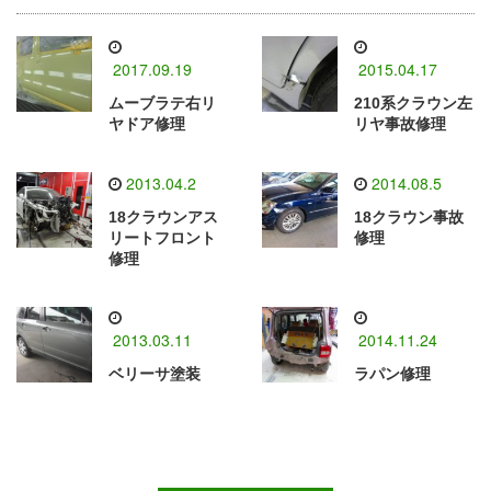
2017.09.19
2015.04.17
ムーブラテ右リ
210系クラウン左
ヤドア修理
リヤ事故修理
2013.04.2
2014.08.5
18クラウンアス
18クラウン事故
リートフロント
修理
修理
2013.03.11
2014.11.24
ベリーサ塗装
ラパン修理