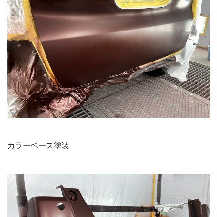
カラーベース塗装