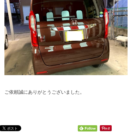
ご依頼誠にありがとうございました。