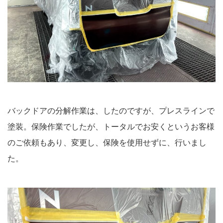
バックドアの分解作業は、したのですが、プレスラインで
塗装。保険作業でしたが、トータルでお安くというお客様
のご依頼もあり、変更し、保険を使用せずに、行いまし
た。