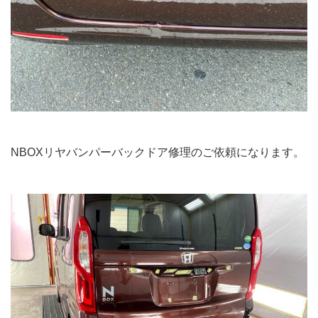
NBOXリヤバンパーバックドア修理のご依頼になります。