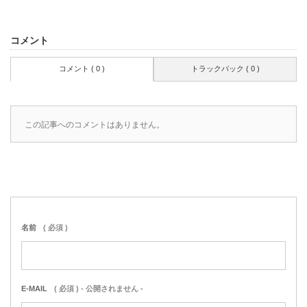
コメント
コメント ( 0 )
トラックバック ( 0 )
この記事へのコメントはありません。
名前
( 必須 )
E-MAIL
( 必須 ) - 公開されません -