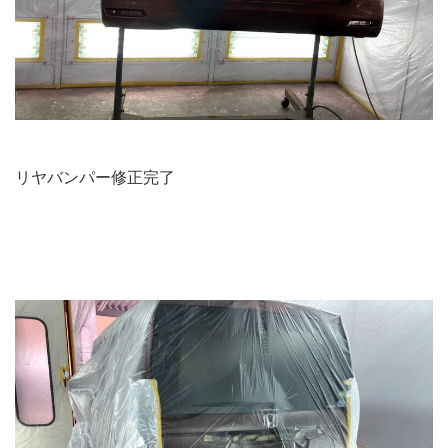
リヤバンパー修正完了