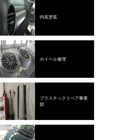
内装塗装
ホイール修理
プラスチックリペア事業
部