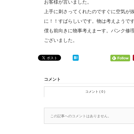
お客様が言いました。
上手に刺さってくれたのですぐに空気が
に！！すばらしいです。物は考えようで
僕も前向きに物事考えまーす。パンク修
ございました。
コメント
コメント ( 0 )
この記事へのコメントはありません。