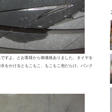
んですよ。とお客様から御連絡ありました。タイヤを
鹸水をかけるともこもこ、もこもこ泡だらけ。パンク