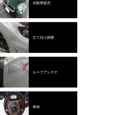
自動車販売
立て付け調整
ルーフアンテナ
車検