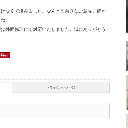
抜けなくて済みました。なんと前向きなご意見。確か
すね。
理は外面修理にて対応いたしました。誠にありがとう
トラックバック ( 0 )