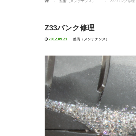
整備（メンテナンス）
Z33パンク修理
Z33パンク修理
2012.09.21
整備（メンテナンス）