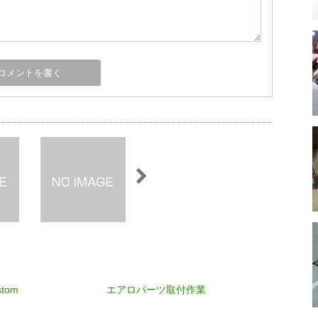
tom
エアロパーツ取付作業