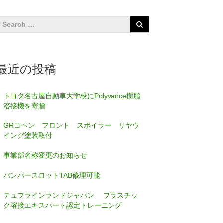
最近の投稿
トヨタ名古屋自動車大学校にPolyvance樹脂
溶接機を寄贈
GRコペン フロント スポイラー リヤウ
イング塗装取付
事業部名称変更のお知らせ
バンパースロットTAB修理可能
テュフラインランドジャパン プラスチッ
ク溶接エキスパート認定トレーニング