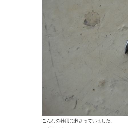
こんなの器用に刺さっていました。