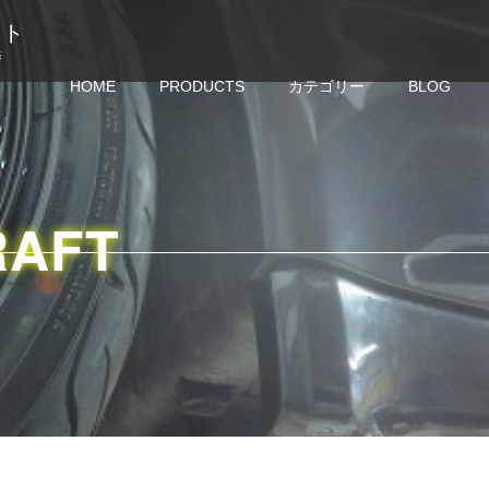
クラフト
修
HOME
PRODUCTS
カテゴリー
BLOG
RAFT